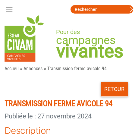
Pour des
campagnes
vivantes
»
»
Accueil
Annonces
Transmission ferme avicole 94
RETOUR
TRANSMISSION FERME AVICOLE 94
Publiée le : 27 novembre 2024
Description