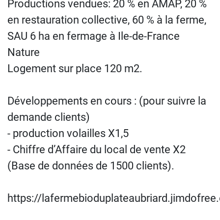
Productions vendues: 20 % en AMAP, 20 %
en restauration collective, 60 % à la ferme,
SAU 6 ha en fermage à Ile-de-France
Nature
Logement sur place 120 m2.
Développements en cours : (pour suivre la
demande clients)
- production volailles X1,5
- Chiffre d’Affaire du local de vente X2
(Base de données de 1500 clients).
https://lafermebioduplateaubriard.jimdofre