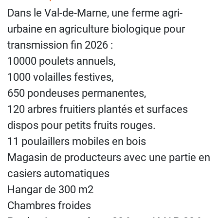
Dans le Val-de-Marne, une ferme agri-
urbaine en agriculture biologique pour
transmission fin 2026 :
10000 poulets annuels,
1000 volailles festives,
650 pondeuses permanentes,
120 arbres fruitiers plantés et surfaces
dispos pour petits fruits rouges.
11 poulaillers mobiles en bois
Magasin de producteurs avec une partie en
casiers automatiques
Hangar de 300 m2
Chambres froides