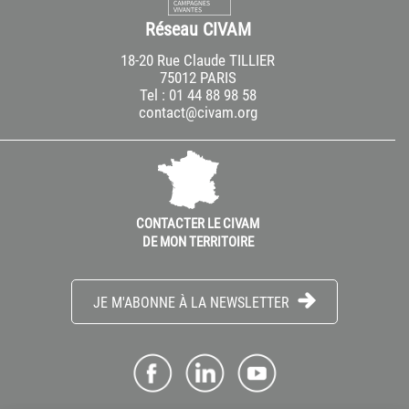
Réseau CIVAM
18-20 Rue Claude TILLIER
75012 PARIS
Tel : 01 44 88 98 58
contact@civam.org
CONTACTER LE CIVAM
DE MON TERRITOIRE
JE M'ABONNE À LA NEWSLETTER