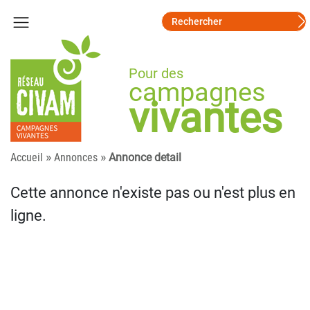
Pour des
campagnes
vivantes
»
»
Accueil
Annonces
Annonce detail
Cette annonce n'existe pas ou n'est plus en
ligne.