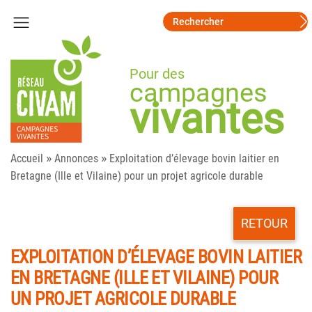
Pour des
campagnes
vivantes
»
»
Accueil
Annonces
Exploitation d’élevage bovin laitier en
Bretagne (Ille et Vilaine) pour un projet agricole durable
RETOUR
EXPLOITATION D’ÉLEVAGE BOVIN LAITIER
EN BRETAGNE (ILLE ET VILAINE) POUR
UN PROJET AGRICOLE DURABLE