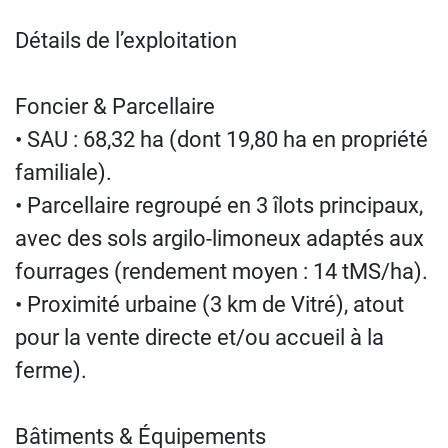
Détails de l’exploitation
Foncier & Parcellaire
• SAU : 68,32 ha (dont 19,80 ha en propriété
familiale).
• Parcellaire regroupé en 3 îlots principaux,
avec des sols argilo-limoneux adaptés aux
fourrages (rendement moyen : 14 tMS/ha).
• Proximité urbaine (3 km de Vitré), atout
pour la vente directe et/ou accueil à la
ferme).
Bâtiments & Équipements