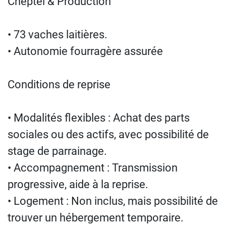
Cheptel & Production
• 73 vaches laitières.
• Autonomie fourragère assurée
Conditions de reprise
• Modalités flexibles : Achat des parts
sociales ou des actifs, avec possibilité de
stage de parrainage.
• Accompagnement : Transmission
progressive, aide à la reprise.
• Logement : Non inclus, mais possibilité de
trouver un hébergement temporaire.