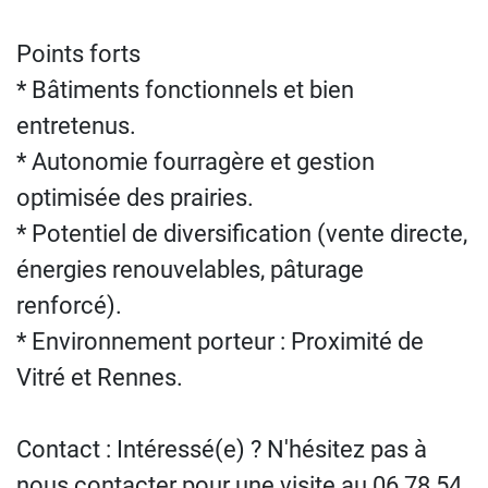
Points forts
* Bâtiments fonctionnels et bien
entretenus.
* Autonomie fourragère et gestion
optimisée des prairies.
* Potentiel de diversification (vente directe,
énergies renouvelables, pâturage
renforcé).
* Environnement porteur : Proximité de
Vitré et Rennes.
Contact : Intéressé(e) ? N'hésitez pas à
nous contacter pour une visite au 06 78 54