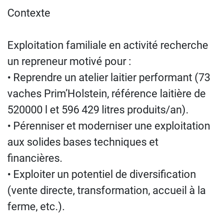
Contexte
Exploitation familiale en activité recherche
un repreneur motivé pour :
• Reprendre un atelier laitier performant (73
vaches Prim’Holstein, référence laitière de
520000 l et 596 429 litres produits/an).
• Pérenniser et moderniser une exploitation
aux solides bases techniques et
financières.
• Exploiter un potentiel de diversification
(vente directe, transformation, accueil à la
ferme, etc.).