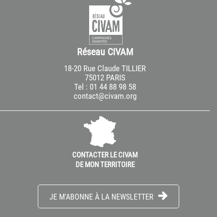
Réseau CIVAM
18-20 Rue Claude TILLIER
75012 PARIS
Tel : 01 44 88 98 58
contact@civam.org
CONTACTER LE CIVAM
DE MON TERRITOIRE
JE M'ABONNE À LA NEWSLETTER