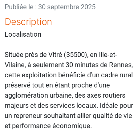
Publiée le : 30 septembre 2025
Description
Localisation
Située près de Vitré (35500), en Ille-et-
Vilaine, à seulement 30 minutes de Rennes,
cette exploitation bénéficie d’un cadre rural
préservé tout en étant proche d'une
agglomération urbaine, des axes routiers
majeurs et des services locaux. Idéale pour
un repreneur souhaitant allier qualité de vie
et performance économique.