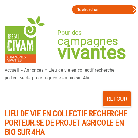
Pour des
campagnes
vivantes
»
»
Accueil
Annonces
Lieu de vie en collectif recherche
porteur.se de projet agricole en bio sur 4ha
RETOUR
LIEU DE VIE EN COLLECTIF RECHERCHE
PORTEUR.SE DE PROJET AGRICOLE EN
BIO SUR 4HA