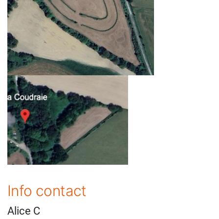
Info contact
Alice C