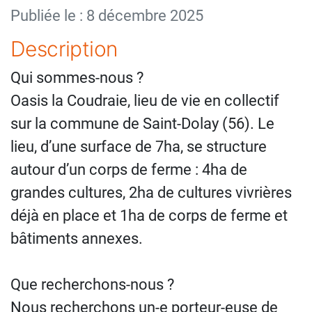
Publiée le : 8 décembre 2025
Description
Qui sommes-nous ?
Oasis la Coudraie, lieu de vie en collectif
sur la commune de Saint-Dolay (56). Le
lieu, d’une surface de 7ha, se structure
autour d’un corps de ferme : 4ha de
grandes cultures, 2ha de cultures vivrières
déjà en place et 1ha de corps de ferme et
bâtiments annexes.
Que recherchons-nous ?
Nous recherchons un-e porteur-euse de