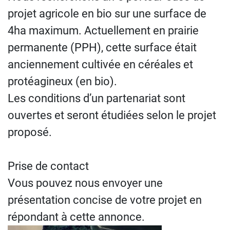
projet agricole en bio sur une surface de
4ha maximum. Actuellement en prairie
permanente (PPH), cette surface était
anciennement cultivée en céréales et
protéagineux (en bio).
Les conditions d’un partenariat sont
ouvertes et seront étudiées selon le projet
proposé.
Prise de contact
Vous pouvez nous envoyer une
présentation concise de votre projet en
répondant à cette annonce.