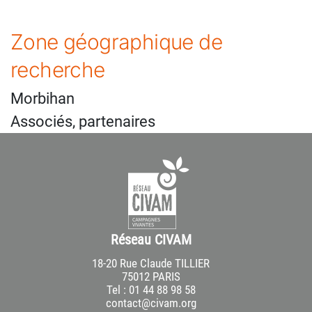
Zone géographique de
recherche
Morbihan
Associés, partenaires
Réseau CIVAM
18-20 Rue Claude TILLIER
75012 PARIS
Tel : 01 44 88 98 58
contact@civam.org