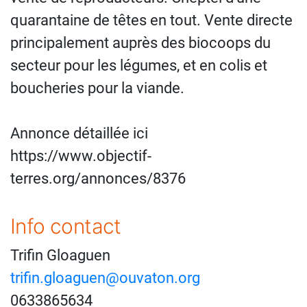
quarantaine de têtes en tout. Vente directe
principalement auprès des biocoops du
secteur pour les légumes, et en colis et
boucheries pour la viande.
Annonce détaillée ici
https://www.objectif-
terres.org/annonces/8376
Info contact
Trifin Gloaguen
trifin.gloaguen@ouvaton.org
0633865634