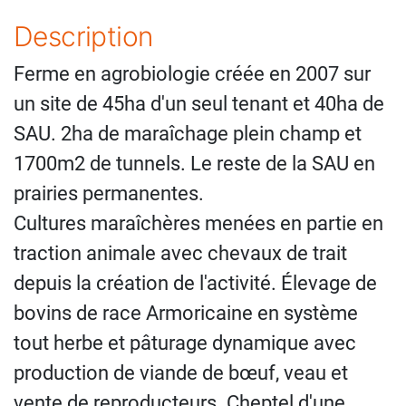
Description
Ferme en agrobiologie créée en 2007 sur
un site de 45ha d'un seul tenant et 40ha de
SAU. 2ha de maraîchage plein champ et
1700m2 de tunnels. Le reste de la SAU en
prairies permanentes.
Cultures maraîchères menées en partie en
traction animale avec chevaux de trait
depuis la création de l'activité. Élevage de
bovins de race Armoricaine en système
tout herbe et pâturage dynamique avec
production de viande de bœuf, veau et
vente de reproducteurs. Cheptel d'une