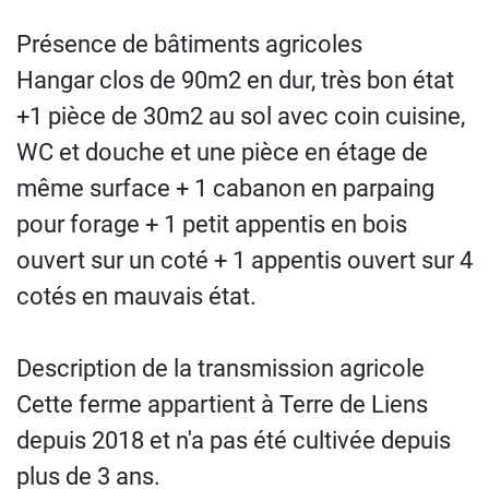
Présence de bâtiments agricoles
Hangar clos de 90m2 en dur, très bon état
+1 pièce de 30m2 au sol avec coin cuisine,
WC et douche et une pièce en étage de
même surface + 1 cabanon en parpaing
pour forage + 1 petit appentis en bois
ouvert sur un coté + 1 appentis ouvert sur 4
cotés en mauvais état.
Description de la transmission agricole
Cette ferme appartient à Terre de Liens
depuis 2018 et n'a pas été cultivée depuis
plus de 3 ans.