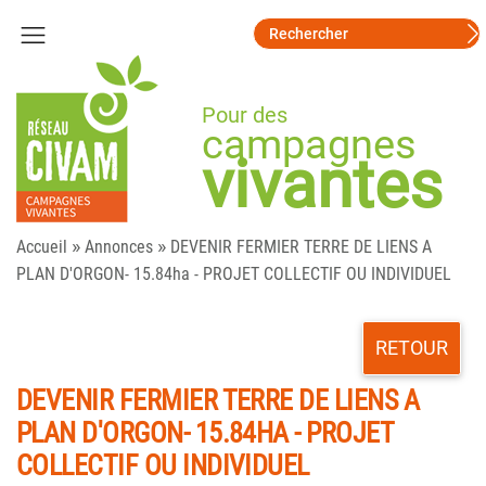
Pour des
campagnes
vivantes
»
»
Accueil
Annonces
DEVENIR FERMIER TERRE DE LIENS A
PLAN D'ORGON- 15.84ha - PROJET COLLECTIF OU INDIVIDUEL
RETOUR
DEVENIR FERMIER TERRE DE LIENS A
PLAN D'ORGON- 15.84HA - PROJET
COLLECTIF OU INDIVIDUEL