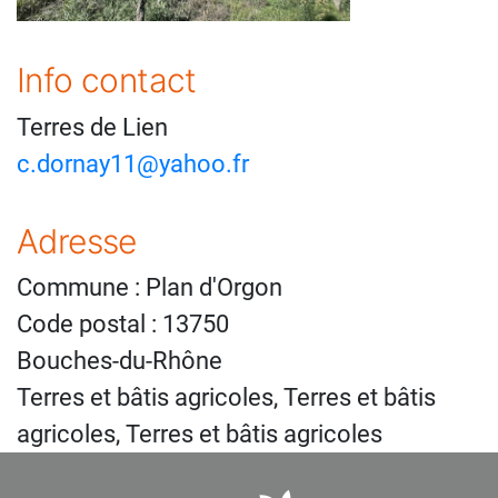
Info contact
Terres de Lien
c.dornay11@yahoo.fr
Adresse
Commune : Plan d'Orgon
Code postal : 13750
Bouches-du-Rhône
Terres et bâtis agricoles, Terres et bâtis
agricoles, Terres et bâtis agricoles