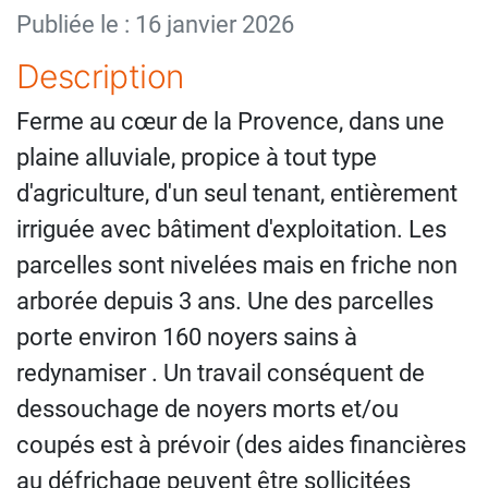
Publiée le : 16 janvier 2026
Description
Ferme au cœur de la Provence, dans une
plaine alluviale, propice à tout type
d'agriculture, d'un seul tenant, entièrement
irriguée avec bâtiment d'exploitation. Les
parcelles sont nivelées mais en friche non
arborée depuis 3 ans. Une des parcelles
porte environ 160 noyers sains à
redynamiser . Un travail conséquent de
dessouchage de noyers morts et/ou
coupés est à prévoir (des aides financières
au défrichage peuvent être sollicitées