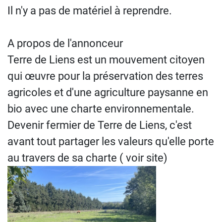
Il n'y a pas de matériel à reprendre.
A propos de l'annonceur
Terre de Liens est un mouvement citoyen
qui œuvre pour la préservation des terres
agricoles et d'une agriculture paysanne en
bio avec une charte environnementale.
Devenir fermier de Terre de Liens, c'est
avant tout partager les valeurs qu'elle porte
au travers de sa charte ( voir site)