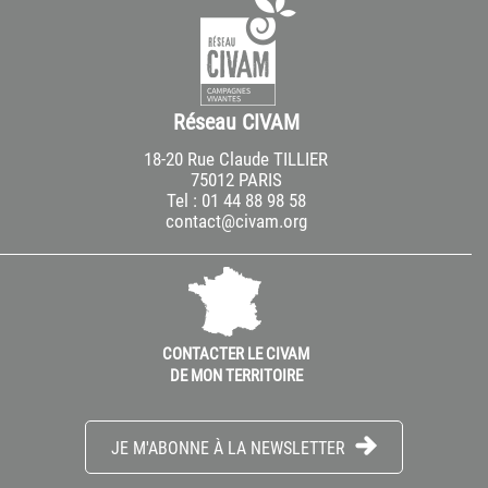
Réseau CIVAM
18-20 Rue Claude TILLIER
75012 PARIS
Tel : 01 44 88 98 58
contact@civam.org
CONTACTER LE CIVAM
DE MON TERRITOIRE
JE M'ABONNE À LA NEWSLETTER