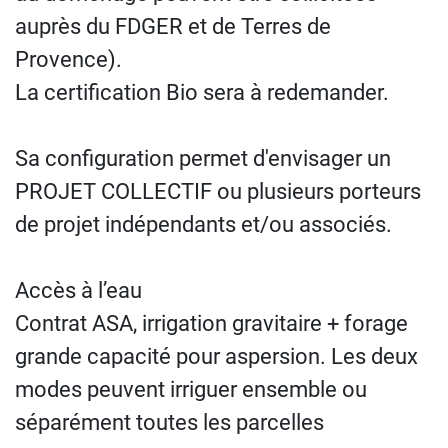
auprès du FDGER et de Terres de
Provence).
La certification Bio sera à redemander.
Sa configuration permet d'envisager un
PROJET COLLECTIF ou plusieurs porteurs
de projet indépendants et/ou associés.
Accès à l’eau
Contrat ASA, irrigation gravitaire + forage
grande capacité pour aspersion. Les deux
modes peuvent irriguer ensemble ou
séparément toutes les parcelles