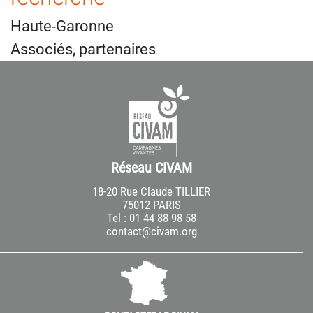
Haute-Garonne
Associés, partenaires
Réseau CIVAM
18-20 Rue Claude TILLIER
75012 PARIS
Tel : 01 44 88 98 58
contact@civam.org