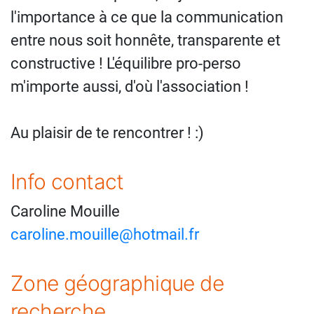
l'importance à ce que la communication
entre nous soit honnête, transparente et
constructive ! L'équilibre pro-perso
m'importe aussi, d'où l'association !
Au plaisir de te rencontrer ! :)
Info contact
Caroline Mouille
caroline.mouille@hotmail.fr
Zone géographique de
recherche