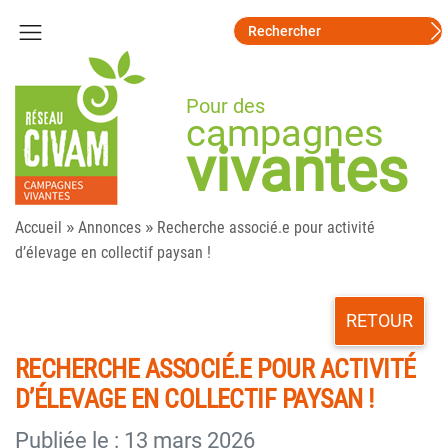
Pour des
campagnes
vivantes
»
»
Accueil
Annonces
Recherche associé.e pour activité
d’élevage en collectif paysan !
RETOUR
RECHERCHE ASSOCIÉ.E POUR ACTIVITÉ
D’ÉLEVAGE EN COLLECTIF PAYSAN !
Publiée le : 13 mars 2026