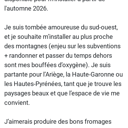
l'automne 2026.
Je suis tombée amoureuse du sud-ouest,
et je souhaite m’installer au plus proche
des montagnes (enjeu sur les subventions
+ randonner et passer du temps dehors
sont mes bouffées d’oxygène). Je suis
partante pour l’Ariège, la Haute-Garonne ou
les Hautes-Pyrénées, tant que je trouve les
paysages beaux et que l’espace de vie me
convient.
J’aimerais produire des bons fromages