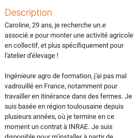
Description
Caroline, 29 ans, je recherche un.e
associé.e pour monter une activité agricole
en collectif, et plus spécifiquement pour
l’atelier d’élevage !
Ingénieure agro de formation, j’ai pas mal
vadrouillé en France, notamment pour
travailler en itinérance dans des fermes. Je
suis basée en région toulousaine depuis
plusieurs années, où je termine en ce
moment un contrat à INRAE. Je suis
disponible pour m'installer à partir de