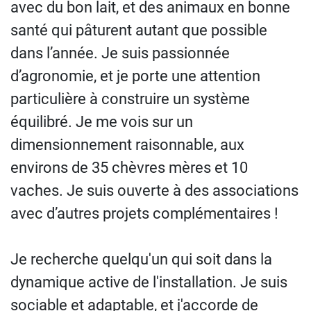
avec du bon lait, et des animaux en bonne
santé qui pâturent autant que possible
dans l’année. Je suis passionnée
d’agronomie, et je porte une attention
particulière à construire un système
équilibré. Je me vois sur un
dimensionnement raisonnable, aux
environs de 35 chèvres mères et 10
vaches. Je suis ouverte à des associations
avec d’autres projets complémentaires !
Je recherche quelqu'un qui soit dans la
dynamique active de l'installation. Je suis
sociable et adaptable, et j'accorde de