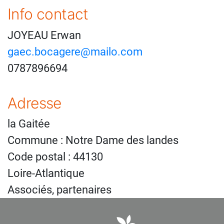
Info contact
JOYEAU Erwan
gaec.bocagere@mailo.com
0787896694
Adresse
la Gaitée
Commune : Notre Dame des landes
Code postal : 44130
Loire-Atlantique
Associés, partenaires