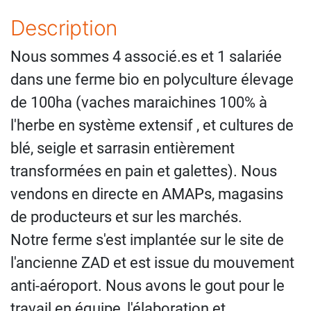
Description
Nous sommes 4 associé.es et 1 salariée
dans une ferme bio en polyculture élevage
de 100ha (vaches maraichines 100% à
l'herbe en système extensif , et cultures de
blé, seigle et sarrasin entièrement
transformées en pain et galettes). Nous
vendons en directe en AMAPs, magasins
de producteurs et sur les marchés.
Notre ferme s'est implantée sur le site de
l'ancienne ZAD et est issue du mouvement
anti-aéroport. Nous avons le gout pour le
travail en équipe, l'élaboration et