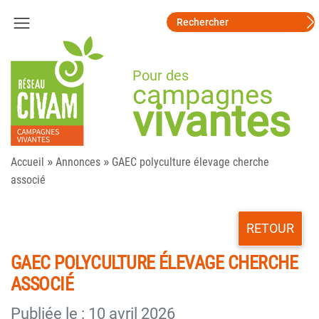
Pour des
campagnes
vivantes
»
»
Accueil
Annonces
GAEC polyculture élevage cherche
associé
RETOUR
GAEC POLYCULTURE ÉLEVAGE CHERCHE
ASSOCIÉ
Publiée le : 10 avril 2026