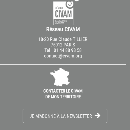
Réseau CIVAM
18-20 Rue Claude TILLIER
75012 PARIS
Tel : 01 44 88 98 58
contact@civam.org
CONTACTER LE CIVAM
DE MON TERRITOIRE
JE M'ABONNE À LA NEWSLETTER