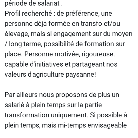
période de salariat .
Profil recherché : de préférence, une
personne déjà formée en transfo et/ou
élevage, mais si engagement sur du moyen
/ long terme, possibilité de formation sur
place. Personne motivée, rigoureuse,
capable d'initiatives et partageant nos
valeurs d'agriculture paysanne!
Par ailleurs nous proposons de plus un
salarié à plein temps sur la partie
transformation uniquement. Si possible à
plein temps, mais mi-temps envisageable