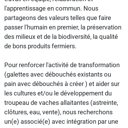
l'apprentissage en commun. Nous
partageons des valeurs telles que faire
passer l'humain en premier, la préservation
des milieux et de la biodiversité, la qualité
de bons produits fermiers.
Pour renforcer l'activité de transformation
(galettes avec débouchés existants ou
pain avec débouchés à créer ) et aider sur
les cultures et/ou le développement du
troupeau de vaches allaitantes (astreinte,
clôtures, eau, vente), nous recherchons
un(e) associé(e) avec intégration par une