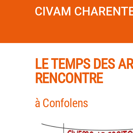
CIVAM CHARENTE
LE TEMPS DES AR
RENCONTRE
à Confolens