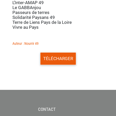
L’Inter-AMAP 49
Le GABBAnjou
Passeurs de terres
Solidarité Paysans 49
Terre de Liens Pays de la Loire
Vivre au Pays
Auteur : Nourrir 49
TÉLÉCHARGER
CONTACT