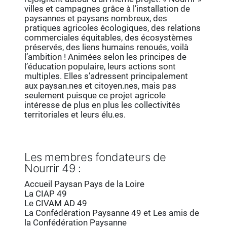
villes et campagnes grâce à l’installation de
paysannes et paysans nombreux, des
pratiques agricoles écologiques, des relations
commerciales équitables, des écosystèmes
préservés, des liens humains renoués, voilà
l’ambition ! Animées selon les principes de
l’éducation populaire, leurs actions sont
multiples. Elles s’adressent principalement
aux paysan.nes et citoyen.nes, mais pas
seulement puisque ce projet agricole
intéresse de plus en plus les collectivités
territoriales et leurs élu.es.
Les membres fondateurs de
Nourrir 49 :
Accueil Paysan Pays de la Loire
La CIAP 49
Le CIVAM AD 49
La Confédération Paysanne 49 et Les amis de
la Confédération Paysanne