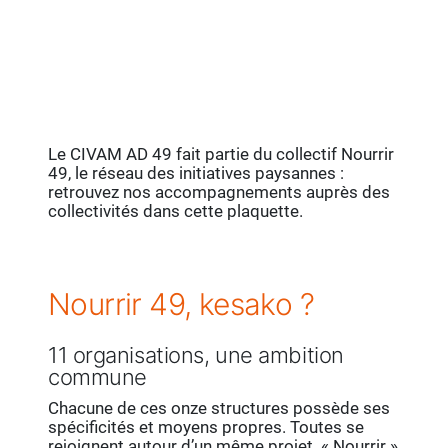
Le CIVAM AD 49 fait partie du collectif Nourrir
49, le réseau des initiatives paysannes :
retrouvez nos accompagnements auprès des
collectivités dans cette plaquette.
Nourrir 49, kesako ?
11 organisations, une ambition
commune
Chacune de ces onze structures possède ses
spécificités et moyens propres. Toutes se
rejoignent autour d’un même projet. « Nourrir »