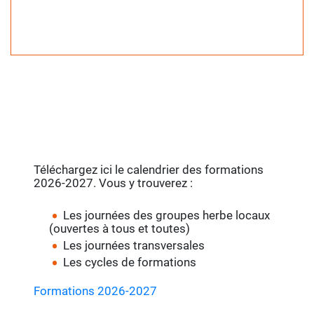
Téléchargez ici le calendrier des formations
2026-2027. Vous y trouverez :
Les journées des groupes herbe locaux
(ouvertes à tous et toutes)
Les journées transversales
Les cycles de formations
Formations 2026-2027