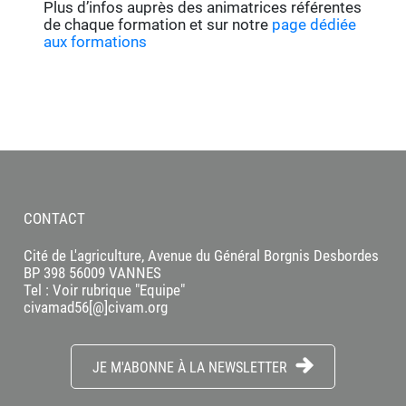
Plus d’infos auprès des animatrices référentes
de chaque formation et sur notre
page dédiée
aux formations
CONTACT
Cité de L'agriculture, Avenue du Général Borgnis Desbordes
BP 398 56009 VANNES
Tel : Voir rubrique "Equipe"
civamad56[@]civam.org
JE M'ABONNE À LA NEWSLETTER