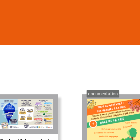
documentation