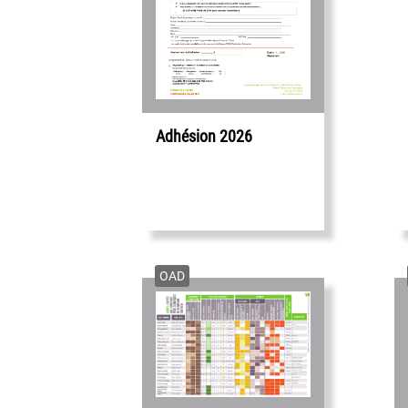
Adhésion 2026
OAD