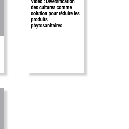
Vidéo : Diversification
des cultures comme
solution pour réduire les
produits
phytosanitaires