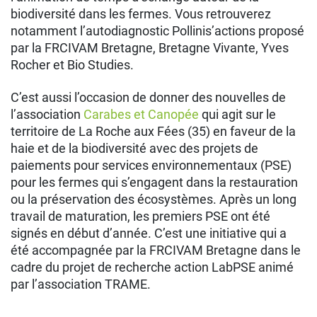
biodiversité dans les fermes. Vous retrouverez
notamment l’autodiagnostic Pollinis’actions proposé
par la FRCIVAM Bretagne, Bretagne Vivante, Yves
Rocher et Bio Studies.
C’est aussi l’occasion de donner des nouvelles de
l’association
Carabes et Canopée
qui agit sur le
territoire de La Roche aux Fées (35) en faveur de la
haie et de la biodiversité avec des projets de
paiements pour services environnementaux (PSE)
pour les fermes qui s’engagent dans la restauration
ou la préservation des écosystèmes. Après un long
travail de maturation, les premiers PSE ont été
signés en début d’année. C’est une initiative qui a
été accompagnée par la FRCIVAM Bretagne dans le
cadre du projet de recherche action LabPSE animé
par l’association TRAME.