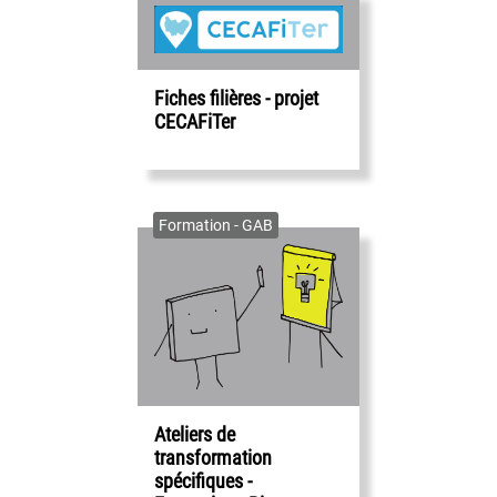
Fiches filières - projet
CECAFiTer
Formation - GAB
Ateliers de
transformation
spécifiques -