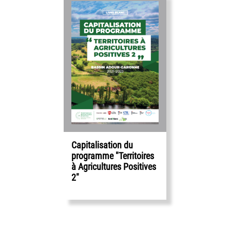
Capitalisation du
programme "Territoires
à Agricultures Positives
2"