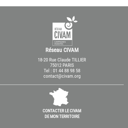
Réseau CIVAM
18-20 Rue Claude TILLIER
75012 PARIS
Tel : 01 44 88 98 58
contact@civam.org
CONTACTER LE CIVAM
DE MON TERRITOIRE