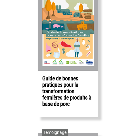
Guide de bonnes
pratiques pour la
transformation
fermières de produits à
base de porc
Témoignage