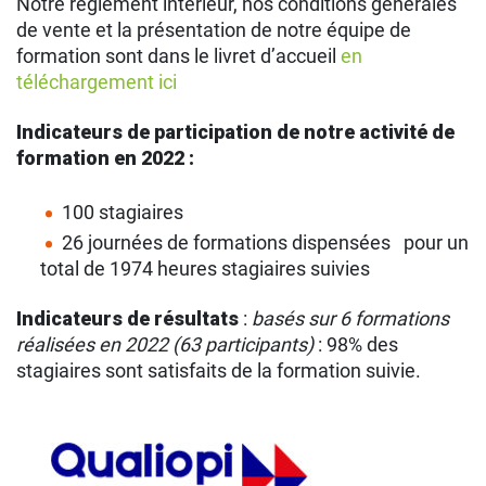
Notre règlement intérieur, nos conditions générales
de vente et la présentation de notre équipe de
formation sont dans le livret d’accueil
en
téléchargement ici
Indicateurs de participation de notre activité de
formation en 2022 :
100 stagiaires
26 journées de formations dispensées pour un
total de 1974 heures stagiaires suivies
Indicateurs de résultats
:
basés sur 6 formations
réalisées en 2022 (63 participants)
: 98% des
stagiaires sont satisfaits de la formation suivie.