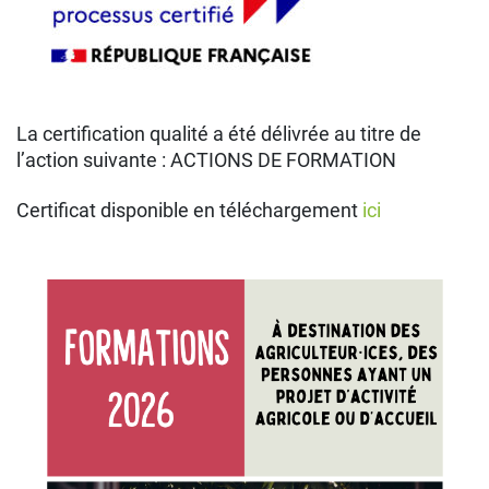
La certification qualité a été délivrée au titre de
l’action suivante : ACTIONS DE FORMATION
Certificat disponible en téléchargement
ici