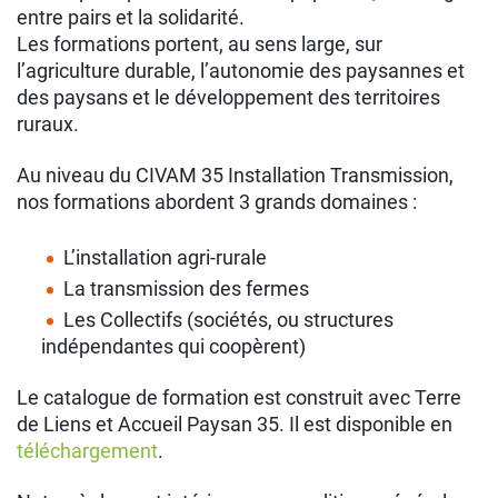
entre pairs et la solidarité.
Les formations portent, au sens large, sur
l’agriculture durable, l’autonomie des paysannes et
des paysans et le développement des territoires
ruraux.
Au niveau du CIVAM 35 Installation Transmission,
nos formations abordent 3 grands domaines :
L’installation agri-rurale
La transmission des fermes
Les Collectifs (sociétés, ou structures
indépendantes qui coopèrent)
Le catalogue de formation est construit avec Terre
de Liens et Accueil Paysan 35. Il est disponible en
téléchargement
.