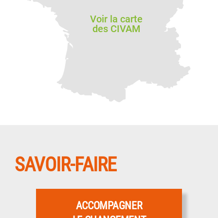
Voir la carte
des CIVAM
SAVOIR-FAIRE
ACCOMPAGNER