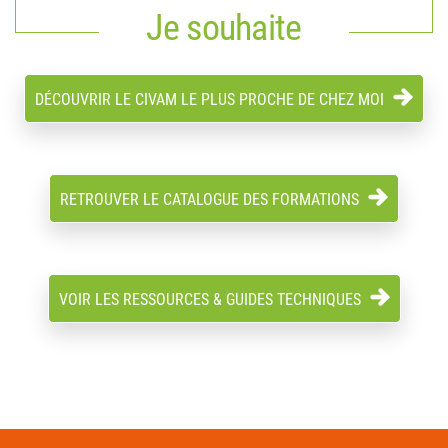
Je souhaite
DÉCOUVRIR LE CIVAM LE PLUS PROCHE DE CHEZ MOI
RETROUVER LE CATALOGUE DES FORMATIONS
VOIR LES RESSOURCES & GUIDES TECHNIQUES