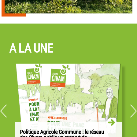
A LA UNE
Politique Agricole Commune : le réseau