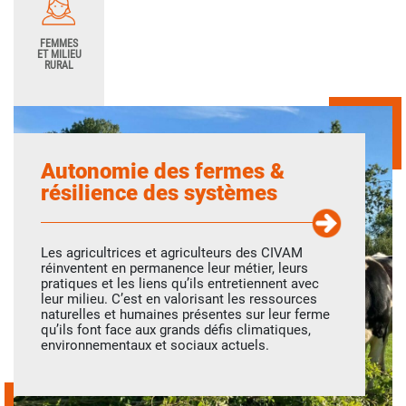
FEMMES
ET MILIEU
RURAL
Autonomie des fermes &
résilience des systèmes
Les agricultrices et agriculteurs des CIVAM
réinventent en permanence leur métier, leurs
pratiques et les liens qu’ils entretiennent avec
leur milieu. C’est en valorisant les ressources
naturelles et humaines présentes sur leur ferme
qu’ils font face aux grands défis climatiques,
environnementaux et sociaux actuels.