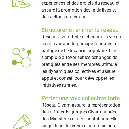
expériences et des projets du réseau et
assure la promotion des initiatives et
des actions du terrain.
Structurer et animer le réseau
Réseau Civam fédère et anime la vie du
réseau autour du principe fondateur et
partagé de l’éducation populaire. Elle
s’emploie à favoriser les échanges de
pratiques entre ses membres, stimule
les dynamiques collectives et assure
appui et conseil pour développer les
initiatives rurales.
Porter une voix collective forte
Réseau Civam assure la représentation
des différents groupes Civam auprès
des Ministères et des institutions. Elle
siège dans différentes commissions,