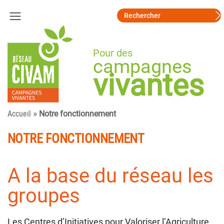
Pour des
campagnes
vivantes
»
Accueil
Notre fonctionnement
NOTRE FONCTIONNEMENT
A la base du réseau les
groupes
Les Centres d’Initiatives pour Valoriser l’Agriculture