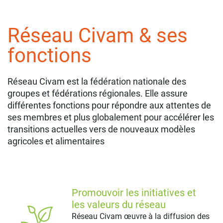
Réseau Civam & ses
fonctions
Réseau Civam est la fédération nationale des
groupes et fédérations régionales. Elle assure
différentes fonctions pour répondre aux attentes de
ses membres et plus globalement pour accélérer les
transitions actuelles vers de nouveaux modèles
agricoles et alimentaires
Promouvoir les initiatives et
les valeurs du réseau
Réseau Civam œuvre à la diffusion des