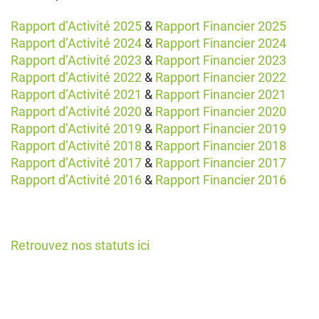
Rapport d’Activité 2025
&
Rapport Financier 2025
Rapport d’Activité 2024
&
Rapport Financier 2024
Rapport d’Activité 2023
&
Rapport Financier 2023
Rapport d’Activité 2022
&
Rapport Financier 2022
Rapport d’Activité 2021
&
Rapport Financier 2021
Rapport d’Activité 2020
&
Rapport Financier 2020
Rapport d’Activité 2019
&
Rapport Financier 2019
Rapport d’Activité 2018
&
Rapport Financier 2018
Rapport d’Activité 2017
&
Rapport Financier 2017
Rapport d’Activité 2016
&
Rapport Financier 2016
Retrouvez nos statuts ici