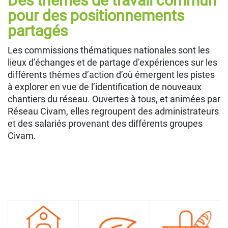
Des thèmes de travail commun
pour des positionnements
partagés
Les commissions thématiques nationales sont les
lieux d’échanges et de partage d’expériences sur les
différents thèmes d’action d’où émergent les pistes
à explorer en vue de l’identification de nouveaux
chantiers du réseau. Ouvertes à tous, et animées par
Réseau Civam, elles regroupent des administrateurs
et des salariés provenant des différents groupes
Civam.