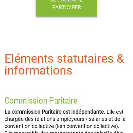
PARTICIPER
Eléments statutaires &
informations
Commission Paritaire
La commission Paritaire est indépendante.
Elle est
chargée des
relations employeurs / salariés et de la
convention collective (lien convention collective).