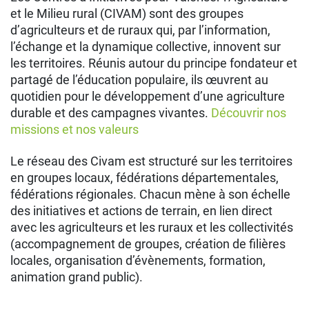
et le Milieu rural (CIVAM) sont des groupes
d’agriculteurs et de ruraux qui, par l’information,
l’échange et la dynamique collective, innovent sur
les territoires. Réunis autour du principe fondateur et
partagé de l’éducation populaire, ils œuvrent au
quotidien pour le développement d’une agriculture
durable et des campagnes vivantes.
Découvrir nos
missions et nos valeurs
Le réseau des Civam est structuré sur les territoires
en groupes locaux, fédérations départementales,
fédérations régionales. Chacun mène à son échelle
des initiatives et actions de terrain, en lien direct
avec les agriculteurs et les ruraux et les collectivités
(accompagnement de groupes, création de filières
locales, organisation d’évènements, formation,
animation grand public).