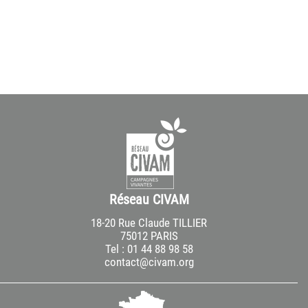
Réseau CIVAM
18-20 Rue Claude TILLIER
75012 PARIS
Tel : 01 44 88 98 58
contact@civam.org