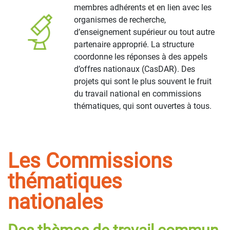
membres adhérents et en lien avec les
organismes de recherche,
d’enseignement supérieur ou tout autre
partenaire approprié. La structure
coordonne les réponses à des appels
d’offres nationaux (CasDAR). Des
projets qui sont le plus souvent le fruit
du travail national en commissions
thématiques, qui sont ouvertes à tous.
Les Commissions
thématiques
nationales