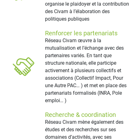
organise le plaidoyer et la contribution
des Civam à l’élaboration des
politiques publiques
Renforcer les partenariats
Réseau Civam œuvre à la
mutualisation et l’échange avec des
partenaires variés. En tant que
structure nationale, elle participe
activement à plusieurs collectifs et
associations (Collectif Impact, Pour
une Autre PAC… ) et met en place des
partenariats formalisés (INRA, Pole
emploi… )
Recherche & coordination
Réseau Civam mène également des
études et des recherches sur ses
domaines d’activités, avec ses