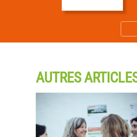
AUTRES ARTICLE