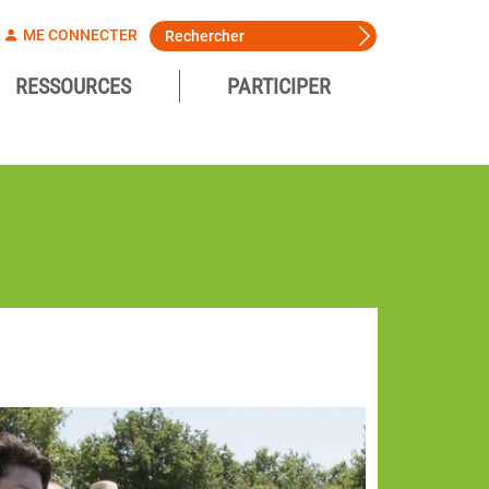
ME CONNECTER
RESSOURCES
PARTICIPER