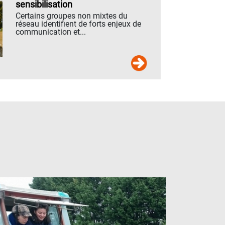
sensibilisation
Certains groupes non mixtes du
réseau identifient de forts enjeux de
communication et...