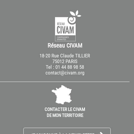
Réseau CIVAM
18-20 Rue Claude TILLIER
75012 PARIS
Tel : 01 44 88 98 58
contact@civam.org
CONTACTER LE CIVAM
DE MON TERRITOIRE