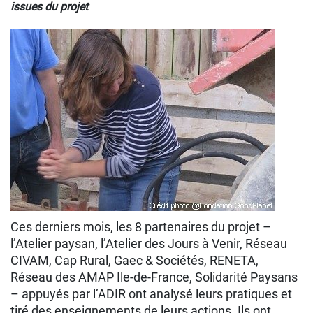
issues du projet
Ces derniers mois, les 8 partenaires du projet –
l’Atelier paysan, l’Atelier des Jours à Venir, Réseau
CIVAM, Cap Rural, Gaec & Sociétés, RENETA,
Réseau des AMAP Ile-de-France, Solidarité Paysans
– appuyés par l’ADIR ont analysé leurs pratiques et
tiré des enseignements de leurs actions. Ils ont