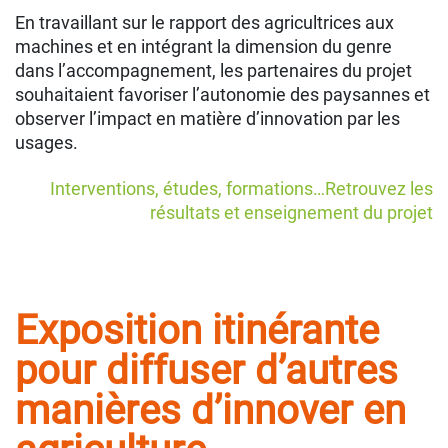
En travaillant sur le rapport des agricultrices aux
machines et en intégrant la dimension du genre
dans l’accompagnement, les partenaires du projet
souhaitaient favoriser l’autonomie des paysannes et
observer l’impact en matière d’innovation par les
usages.
Interventions, études, formations…Retrouvez les
résultats et enseignement du projet
Exposition itinérante
pour diffuser d’autres
manières d’innover en