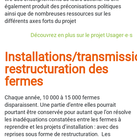
également produit des préconisations politiques
ainsi que de nombreuses ressources sur les
différents axes forts du projet
Découvrez en plus sur le projet Usager·e·s
Installations/transmissi
restructuration des
fermes
Chaque année, 10 000 à 15 000 fermes
disparaissent. Une partie d’entre elles pourrait
pourtant être conservée pour autant que l’on résolve
les inadéquations constatées entre les fermes à
reprendre et les projets d’installation : avec des
reprises sous forme de restructuration. Les