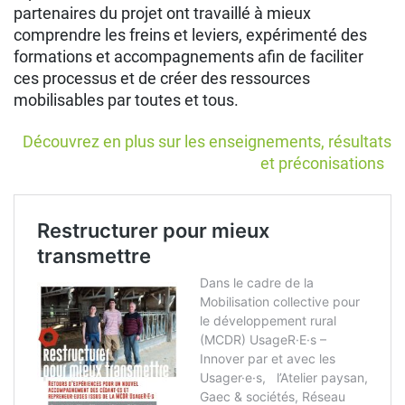
partenaires du projet ont travaillé à mieux
comprendre les freins et leviers, expérimenté des
formations et accompagnements afin de faciliter
ces processus et de créer des ressources
mobilisables par toutes et tous.
Découvrez en plus sur les enseignements, résultats
et préconisations