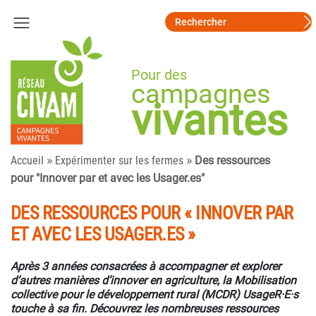
Pour des
campagnes
vivantes
»
»
Accueil
Expérimenter sur les fermes
Des ressources
pour "Innover par et avec les Usager.es"
DES RESSOURCES POUR « INNOVER PAR
ET AVEC LES USAGER.ES »
Après 3 années consacrées à accompagner et explorer
d’autres manières d’innover en agriculture, la Mobilisation
collective pour le développement rural (MCDR) UsageR·E·s
touche à sa fin. Découvrez les nombreuses ressources