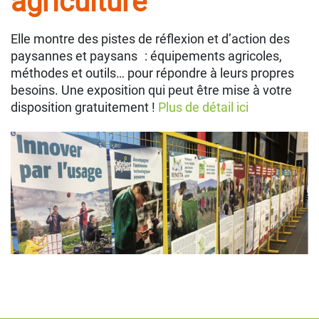
agriculture
Elle montre des pistes de réflexion et d’action des
paysannes et paysans : équipements agricoles,
méthodes et outils… pour répondre à leurs propres
besoins. Une exposition qui peut être mise à votre
disposition gratuitement !
Plus de détail ici