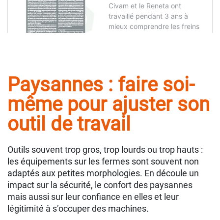
Paysannes : faire soi-
même pour ajuster son
outil de travail
Outils souvent trop gros, trop lourds ou trop hauts :
les équipements sur les fermes sont souvent non
adaptés aux petites morphologies. En découle un
impact sur la sécurité, le confort des paysannes
mais aussi sur leur confiance en elles et leur
légitimité à s’occuper des machines.