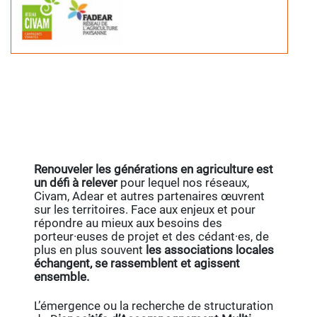
Renouveler les générations en agriculture est
un défi à relever
pour lequel nos réseaux,
Civam, Adear et autres partenaires œuvrent
sur les territoires. Face aux enjeux et pour
répondre au mieux aux besoins des
porteur·euses de projet et des cédant·es, de
plus en plus souvent
les associations locales
échangent, se rassemblent et agissent
ensemble.
L’émergence ou la recherche de structuration