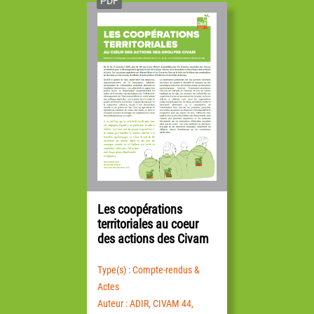
PDF
Les coopérations
territoriales au coeur
des actions des Civam
Type(s) : Compte-rendus &
Actes
Auteur : ADIR, CIVAM 44,