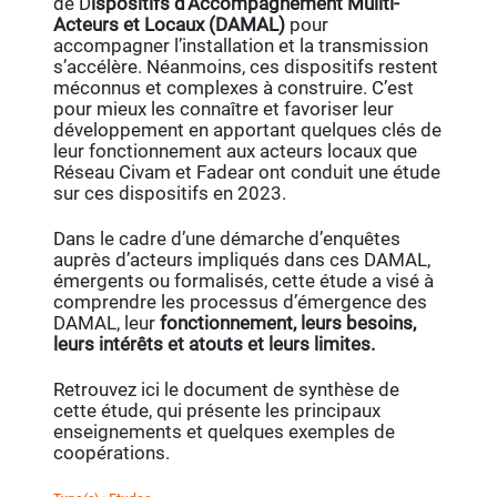
de D
ispositifs d’Accompagnement Mullti-
Acteurs et Locaux (DAMAL)
pour
accompagner l’installation et la transmission
s’accélère. Néanmoins, ces dispositifs restent
méconnus et complexes à construire. C’est
pour mieux les connaître et favoriser leur
développement en apportant quelques clés de
leur fonctionnement aux acteurs locaux que
Réseau Civam et Fadear ont conduit une étude
sur ces dispositifs en 2023.
Dans le cadre d’une démarche d’enquêtes
auprès d’acteurs impliqués dans ces DAMAL,
émergents ou formalisés, cette étude a visé à
comprendre les processus d’émergence des
DAMAL, leur
fonctionnement, leurs besoins,
leurs intérêts et atouts et leurs limites.
Retrouvez ici le document de synthèse de
cette étude, qui présente les principaux
enseignements et quelques exemples de
coopérations.