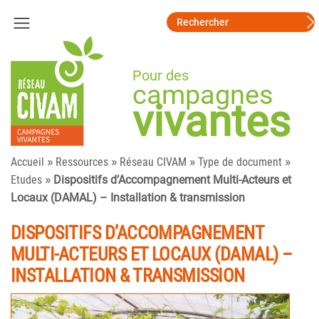
Pour des
campagnes
vivantes
»
»
»
»
Accueil
Ressources
Réseau CIVAM
Type de document
»
Etudes
Dispositifs d’Accompagnement Multi-Acteurs et
Locaux (DAMAL) – Installation & transmission
DISPOSITIFS D’ACCOMPAGNEMENT
MULTI-ACTEURS ET LOCAUX (DAMAL) –
INSTALLATION & TRANSMISSION