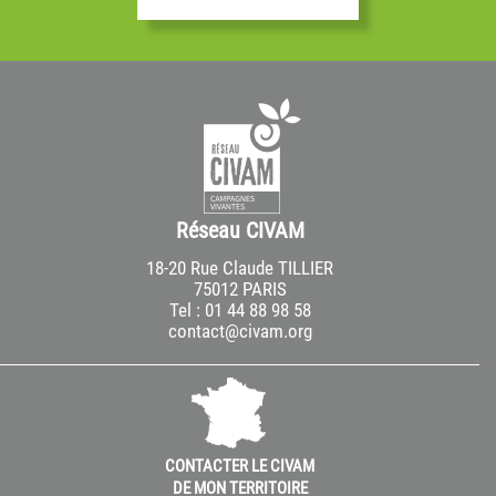
Réseau CIVAM
18-20 Rue Claude TILLIER
75012 PARIS
Tel : 01 44 88 98 58
contact@civam.org
CONTACTER LE CIVAM
DE MON TERRITOIRE