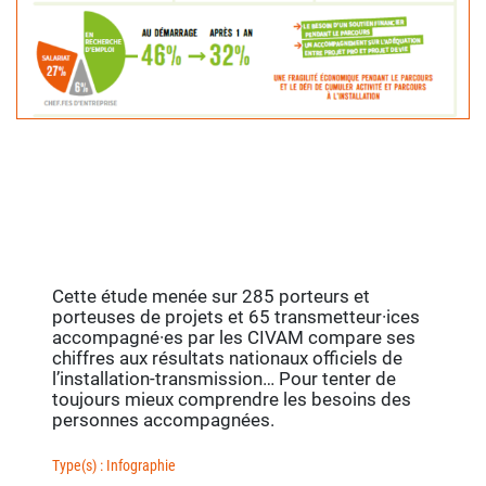
Cette étude menée sur 285 porteurs et
porteuses de projets et 65 transmetteur·ices
accompagné·es par les CIVAM compare ses
chiffres aux résultats nationaux officiels de
l’installation-transmission… Pour tenter de
toujours mieux comprendre les besoins des
personnes accompagnées.
Type(s) : Infographie