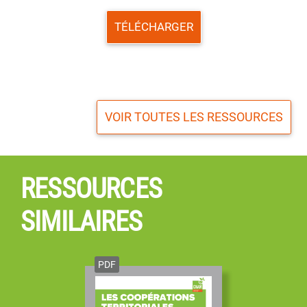
TÉLÉCHARGER
VOIR TOUTES LES RESSOURCES
RESSOURCES
SIMILAIRES
PDF