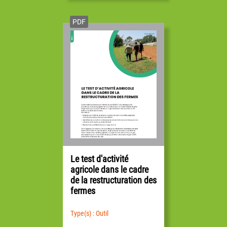
PDF
Le test d'activité
agricole dans le cadre
de la restructuration des
fermes
Type(s) : Outil