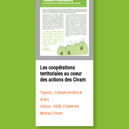
Les coopérations
territoriales au coeur
des actions des Civam
Type(s) : Compte-rendus &
Actes
Auteur : ADIR, CIVAM 44,
Réseau Civam