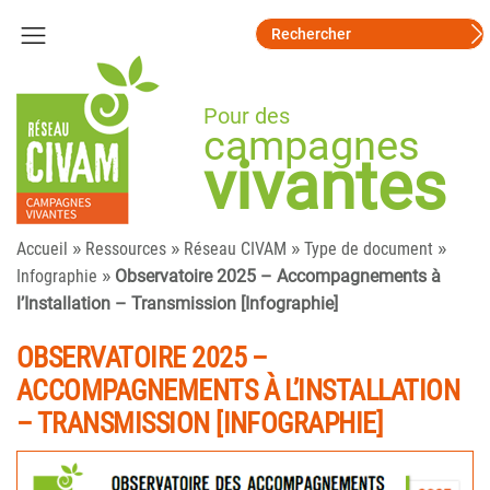
Pour des
campagnes
vivantes
»
»
»
»
Accueil
Ressources
Réseau CIVAM
Type de document
»
Infographie
Observatoire 2025 – Accompagnements à
l’Installation – Transmission [Infographie]
OBSERVATOIRE 2025 –
ACCOMPAGNEMENTS À L’INSTALLATION
– TRANSMISSION [INFOGRAPHIE]