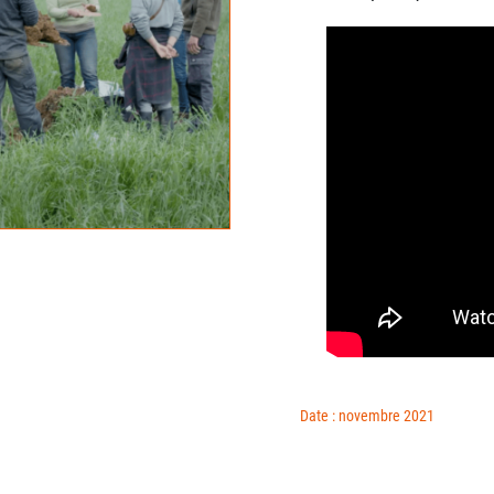
Date : novembre 2021