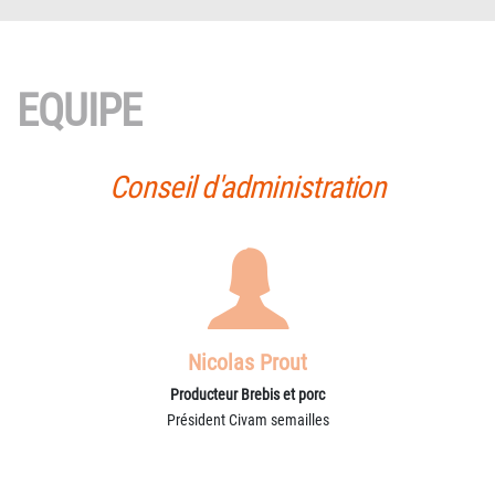
EQUIPE
Conseil d'administration
Nicolas Prout
Producteur Brebis et porc
Président Civam semailles