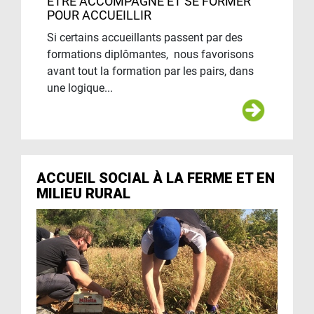
ETRE ACCOMPAGNÉ ET SE FORMER
POUR ACCUEILLIR
Si certains accueillants passent par des
formations diplômantes, nous favorisons
avant tout la formation par les pairs, dans
une logique...
ACCUEIL SOCIAL À LA FERME ET EN
MILIEU RURAL