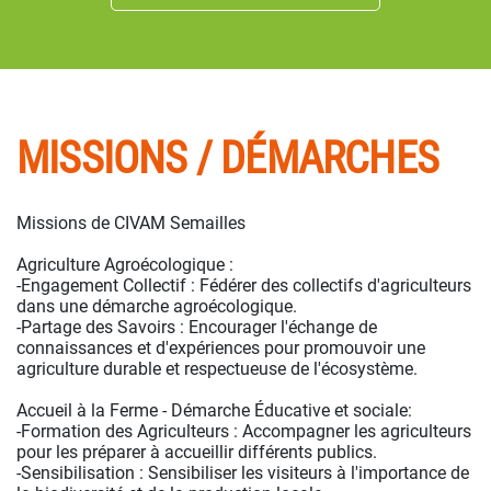
MISSIONS / DÉMARCHES
Missions de CIVAM Semailles
Agriculture Agroécologique :
-Engagement Collectif : Fédérer des collectifs d'agriculteurs
dans une démarche agroécologique.
-Partage des Savoirs : Encourager l'échange de
connaissances et d'expériences pour promouvoir une
agriculture durable et respectueuse de l'écosystème.
Accueil à la Ferme - Démarche Éducative et sociale:
-Formation des Agriculteurs : Accompagner les agriculteurs
pour les préparer à accueillir différents publics.
-Sensibilisation : Sensibiliser les visiteurs à l'importance de