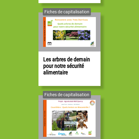
Fiches de capitalisation
Emma Lebelle
référente alimentation territoriale
Les arbres de demain
Conseil d'administration
pour notre sécurité
alimentaire
Fiches de capitalisation