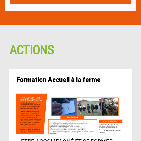
ACTIONS
Formation Accueil à la ferme