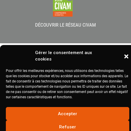
DÉCOUVRIR LE RÉSEAU CIVAM
2020
civam.org
|
Site réalisé par Terre Nourricière
Gérer le consentement aux
cookies
Pour offrir les meilleures expériences, nous utilisons des technologies telles
que les cookies pour stocker et/ou accéder aux informations des appareils. Le
fait de consentir à ces technologies nous permettra de traiter des données
telles que le comportement de navigation ou les ID uniques sur ce site. Le fait
de ne pas consentir ou de retirer son consentement peut avoir un effet négatif
sur certaines caractéristiques et fonctions.
Accepter
Refuser