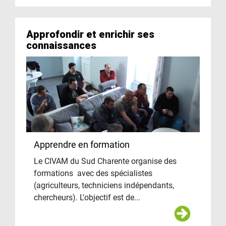
Approfondir et enrichir ses
connaissances
Apprendre en formation
Le CIVAM du Sud Charente organise des
formations avec des spécialistes
(agriculteurs, techniciens indépendants,
chercheurs). L'objectif est de...