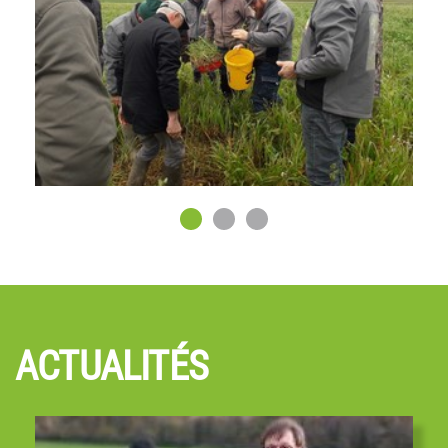
ACTUALITÉS