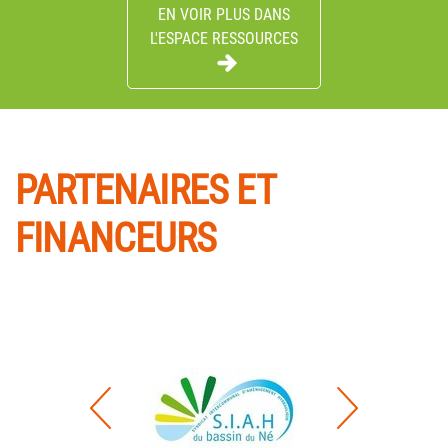
EN VOIR PLUS DANS
L'ESPACE RESSOURCES
PARTENAIRES ET
FINANCEURS