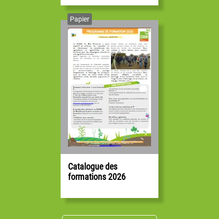
Papier
Catalogue des
formations 2026