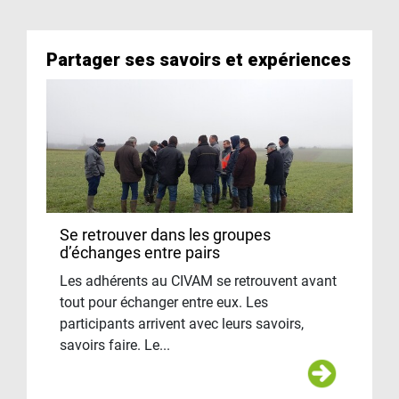
Partager ses savoirs et expériences
Se retrouver dans les groupes
d’échanges entre pairs
Les adhérents au CIVAM se retrouvent avant
tout pour échanger entre eux. Les
participants arrivent avec leurs savoirs,
savoirs faire. Le...