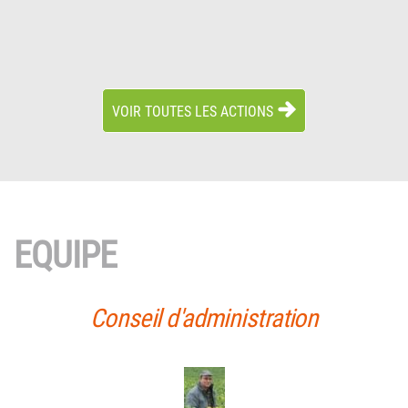
VOIR TOUTES LES ACTIONS
EQUIPE
Conseil d'administration