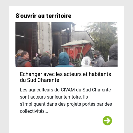
S'ouvrir au territoire
Echanger avec les acteurs et habitants
du Sud Charente
Les agriculteurs du CIVAM du Sud Charente
sont acteurs sur leur territoire. Ils
s’impliquent dans des projets portés par des
collectivités...