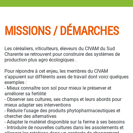
MISSIONS / DÉMARCHES
Les céréaliers, viticulteurs, éleveurs du CIVAM du Sud
Charente se retrouvent pour construire des systèmes de
production plus agro écologiques .
Pour répondre à cet enjeu, les membres du CIVAM
s’appuient sur différents axes de travail dont voici quelques
exemples :
- Mieux connaître son sol pour mieux le préserver et
améliorer sa fertilité
- Observer ses cultures, ses champs et leurs abords pour
mieux adapter ses interventions
- Réduire l’usage des produits phytopharmaceutiques et
chercher des alternatives
- Adapter le matériel disponible sur la ferme à ses besoins
- Introduire de nouvelles cultures dans les assolements et