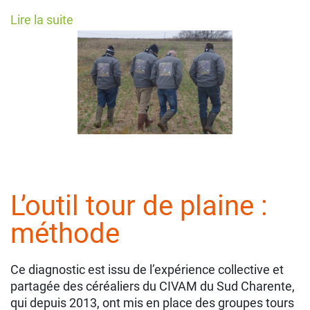
Lire la suite
L’outil tour de plaine :
méthode
Ce diagnostic est issu de l’expérience collective et
partagée des céréaliers du CIVAM du Sud Charente,
qui depuis 2013, ont mis en place des groupes tours