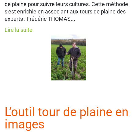
de plaine pour suivre leurs cultures. Cette méthode
s’est enrichie en associant aux tours de plaine des
experts : Frédéric THOMAS...
Lire la suite
L’outil tour de plaine en
images