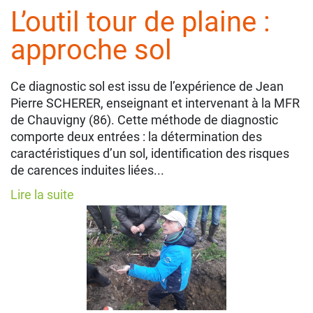
L’outil tour de plaine :
approche sol
Ce diagnostic sol est issu de l’expérience de Jean
Pierre SCHERER, enseignant et intervenant à la MFR
de Chauvigny (86). Cette méthode de diagnostic
comporte deux entrées : la détermination des
caractéristiques d’un sol, identification des risques
de carences induites liées...
Lire la suite