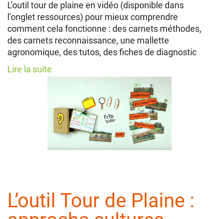
L’outil tour de plaine en vidéo (disponible dans
l’onglet ressources) pour mieux comprendre
comment cela fonctionne : des carnets méthodes,
des carnets reconnaissance, une mallette
agronomique, des tutos, des fiches de diagnostic
Lire la suite
L’outil Tour de Plaine :