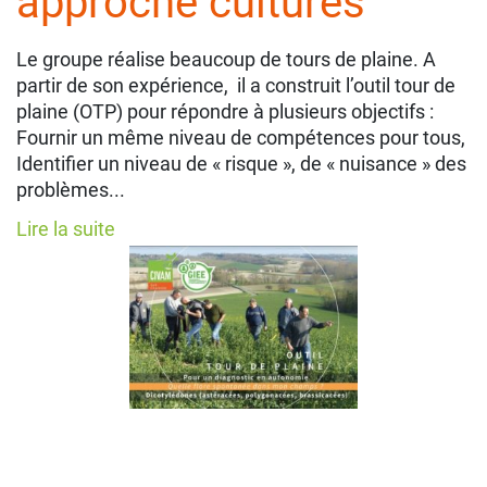
approche cultures
Le groupe réalise beaucoup de tours de plaine. A
partir de son expérience, il a construit l’outil tour de
plaine (OTP) pour répondre à plusieurs objectifs :
Fournir un même niveau de compétences pour tous,
Identifier un niveau de « risque », de « nuisance » des
problèmes...
Lire la suite