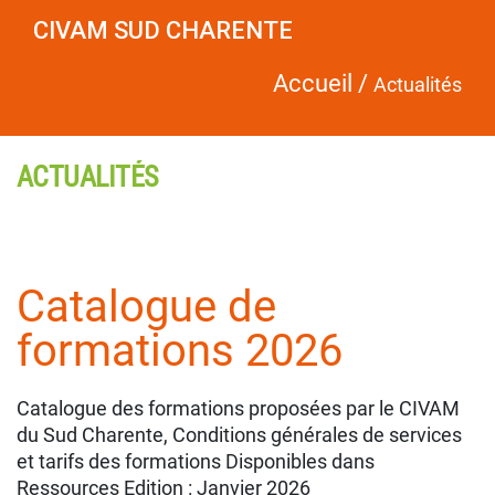
CIVAM SUD CHARENTE
Accueil
/
Actualités
ACTUALITÉS
Catalogue de
formations 2026
Catalogue des formations proposées par le CIVAM
du Sud Charente, Conditions générales de services
et tarifs des formations Disponibles dans
Ressources Edition : Janvier 2026