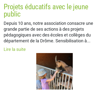
Projets éducatifs avec le jeune
public
Depuis 10 ans, notre association consacre une
grande partie de ses actions à des projets
pédagogiques avec des écoles et collèges du
département de la Drôme. Sensibilisation à...
Lire la suite