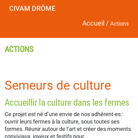
CIVAM DRÔME
Accueil
/
Actions
ACTIONS
Semeurs de culture
Accueillir la culture dans les fermes
Ce projet est né d’une envie de nos adhérent-es :
ouvrir leurs fermes à la culture, sous toutes ses
formes. Réunir autour de l’art et créer des moments
conviviaux, joyeux et festifs pour...