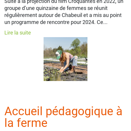
Suite à la projection du film Croquantes en 2022, un
groupe d’une quinzaine de femmes se réunit
régulièrement autour de Chabeuil et a mis au point
un programme de rencontre pour 2024. Ce...
Lire la suite
Accueil pédagogique à
la ferme