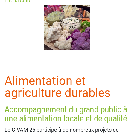
Lire la suite
Alimentation et
agriculture durables
Accompagnement du grand public à
une alimentation locale et de qualité
Le CIVAM 26 participe à de nombreux projets de