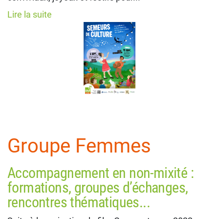
Lire la suite
Groupe Femmes
Accompagnement en non-mixité :
formations, groupes d’échanges,
rencontres thématiques...