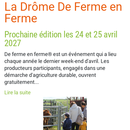
La Drôme De Ferme en
Ferme
Prochaine édition les 24 et 25 avril
2027
De ferme en ferme® est un événement qui a lieu
chaque année le dernier week-end d'avril. Les
producteurs participants, engagés dans une
démarche d'agriculture durable, ouvrent
gratuitement...
Lire la suite