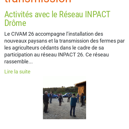
Activités avec le Réseau INPACT
Drôme
Le CIVAM 26 accompagne l’installation des
nouveaux paysans et la transmission des fermes par
les agriculteurs cédants dans le cadre de sa
participation au réseau INPACT 26. Ce réseau
rassemble...
Lire la suite