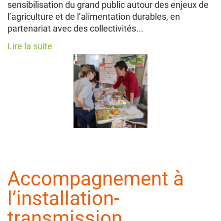
sensibilisation du grand public autour des enjeux de
l’agriculture et de l’alimentation durables, en
partenariat avec des collectivités...
Lire la suite
Accompagnement à
l’installation-
transmission