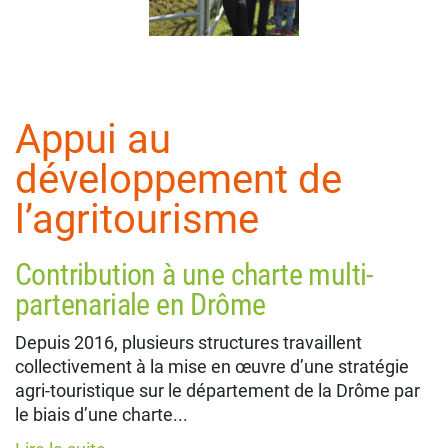
Appui au
développement de
l’agritourisme
Contribution à une charte multi-
partenariale en Drôme
Depuis 2016, plusieurs structures travaillent
collectivement à la mise en œuvre d’une stratégie
agri-touristique sur le département de la Drôme par
le biais d’une charte...