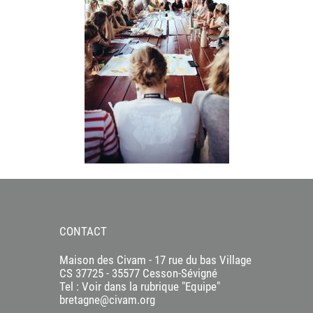
CONTACT
Maison des Civam - 17 rue du bas Village
CS 37725 - 35577 Cesson-Sévigné
Tel : Voir dans la rubrique "Equipe"
bretagne@civam.org