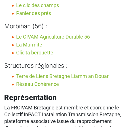
Le clic des champs
Panier des prés
Morbihan (56) :
Le CIVAM Agriculture Durable 56
La Marmite
Clic ta berouette
Structures régionales :
Terre de Liens Bretagne Liamm an Douar
Réseau Cohérence
Représentation
La FRCIVAM Bretagne est membre et coordonne le
Collectif InPACT Installation Transmission Bretagne,
plateforme associative issue du rapprochement