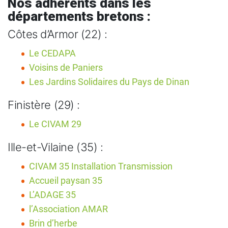
Nos adhérents dans les
départements bretons :
Côtes d’Armor (22) :
Le CEDAPA
Voisins de Paniers
Les Jardins Solidaires du Pays de Dinan
Finistère (29) :
Le CIVAM 29
Ille-et-Vilaine (35) :
CIVAM 35 Installation Transmission
Accueil paysan 35
L’ADAGE 35
l’Association AMAR
Brin d’herbe