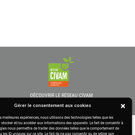
DÉCOUVRIR LE RÉSEAU CIVAM
Gérer le consentement aux cookies
es meilleures expériences, nous utilisons des technologies telles que les
 stocker et/ou accéder aux informations des appareils. Le fait de consentir à
gies nous permettra de traiter des données telles que le comportement de
 les ID uniques sur ce site. Le fait de ne pas consentir ou de retirer son