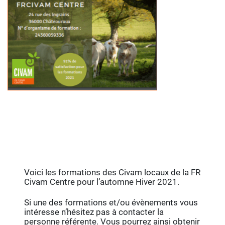
Voici les formations des Civam locaux de la FR
Civam Centre pour l’automne Hiver 2021.
Si une des formations et/ou évènements vous
intéresse n’hésitez pas à contacter la
personne référente. Vous pourrez ainsi obtenir