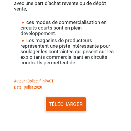
avec une part d’achat revente ou de dépôt
vente,
ces modes de commercialisation en
circuits courts sont en plein
développement.
Les magasins de producteurs
représentent une piste intéressante pour
soulager les contraintes qui pèsent sur les
exploitants commercialisant en circuits
courts. Ils permettent de
Auteur : Collectif InPACT
Date : juillet 2020
TÉLÉCHARGER