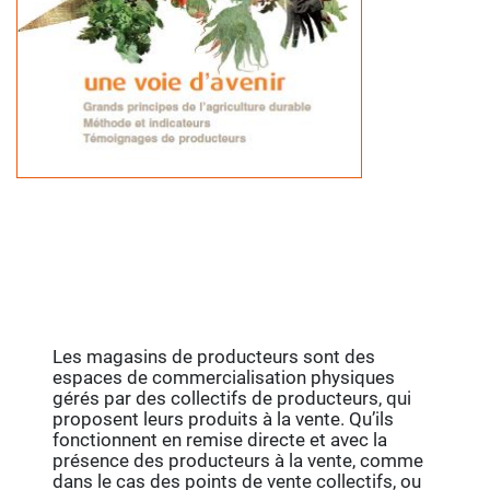
Les magasins de producteurs sont des
espaces de commercialisation physiques
gérés par des collectifs de producteurs, qui
proposent leurs produits à la vente. Qu’ils
fonctionnent en remise directe et avec la
présence des producteurs à la vente, comme
dans le cas des points de vente collectifs, ou