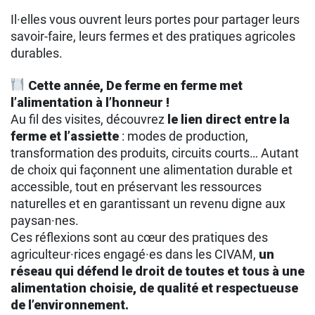
Il·elles vous ouvrent leurs portes pour partager leurs
savoir-faire, leurs fermes et des pratiques agricoles
durables.
Cette année, De ferme en ferme met
l’alimentation à l’honneur !
Au fil des visites, découvrez
le lien direct entre la
ferme et l’assiette
: modes de production,
transformation des produits, circuits courts… Autant
de choix qui façonnent une alimentation durable et
accessible, tout en préservant les ressources
naturelles et en garantissant un revenu digne aux
paysan·nes.
Ces réflexions sont au cœur des pratiques des
agriculteur·rices engagé·es dans les CIVAM,
un
réseau qui défend le droit de toutes et tous à une
alimentation choisie, de qualité et respectueuse
de l’environnement.