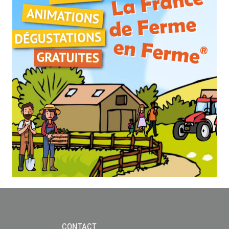
CONTACT