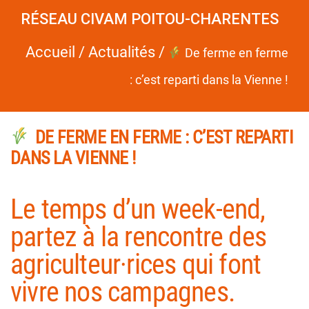
RÉSEAU CIVAM POITOU-CHARENTES
Accueil
/
Actualités
/
De ferme en ferme
: c’est reparti dans la Vienne !
DE FERME EN FERME : C’EST REPARTI
DANS LA VIENNE !
Le temps d’un week-end,
partez à la rencontre des
agriculteur·rices qui font
vivre nos campagnes.