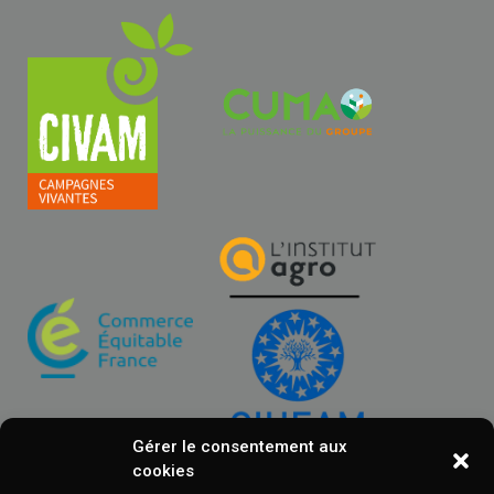
Gérer le consentement aux
cookies