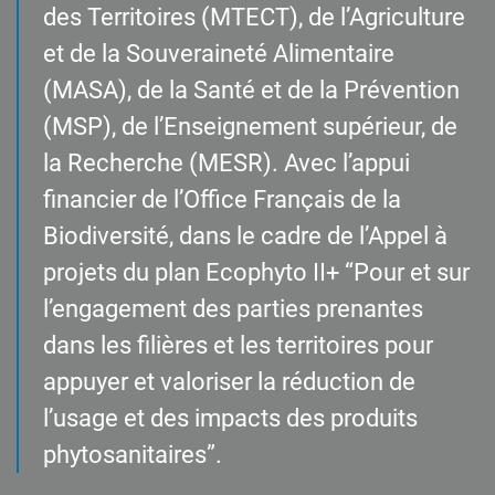
des Territoires (MTECT), de l’Agriculture
et de la Souveraineté Alimentaire
(MASA), de la Santé et de la Prévention
(MSP), de l’Enseignement supérieur, de
la Recherche (MESR). Avec l’appui
financier de l’Office Français de la
Biodiversité, dans le cadre de l’Appel à
projets du plan Ecophyto II+ “Pour et sur
l’engagement des parties prenantes
dans les filières et les territoires pour
appuyer et valoriser la réduction de
l’usage et des impacts des produits
phytosanitaires”.