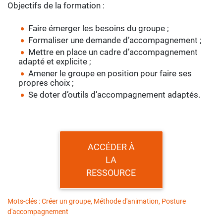
Objectifs de la formation :
Faire émerger les besoins du groupe ;
Formaliser une demande d’accompagnement ;
Mettre en place un cadre d’accompagnement
adapté et explicite ;
Amener le groupe en position pour faire ses
propres choix ;
Se doter d’outils d’accompagnement adaptés.
ACCÉDER À
LA
RESSOURCE
Mots-clés : Créer un groupe, Méthode d'animation, Posture
d'accompagnement