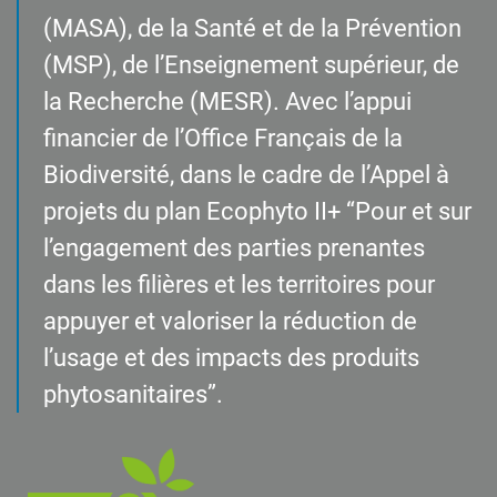
(MASA), de la Santé et de la Prévention
(MSP), de l’Enseignement supérieur, de
la Recherche (MESR). Avec l’appui
financier de l’Office Français de la
Biodiversité, dans le cadre de l’Appel à
projets du plan Ecophyto II+ “Pour et sur
l’engagement des parties prenantes
dans les filières et les territoires pour
appuyer et valoriser la réduction de
l’usage et des impacts des produits
phytosanitaires”.