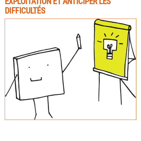
EXPLOITATION ET ANTICIPER LES
DIFFICULTÉS