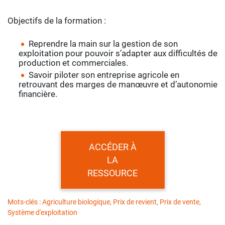
Objectifs de la formation :
Reprendre la main sur la gestion de son
exploitation pour pouvoir s’adapter aux difficultés de
production et commerciales.
Savoir piloter son entreprise agricole en
retrouvant des marges de manœuvre et d’autonomie
financière.
ACCÉDER À
LA
RESSOURCE
Mots-clés : Agriculture biologique, Prix de revient, Prix de vente,
Système d'exploitation