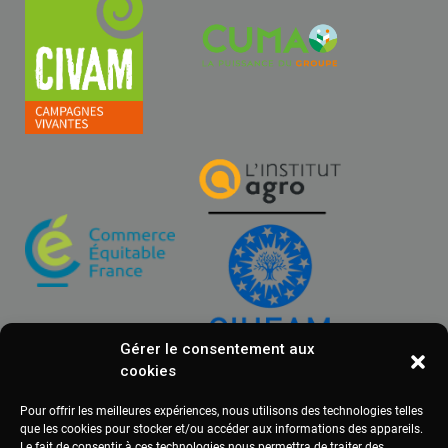
Gérer le consentement aux
cookies
Pour offrir les meilleures expériences, nous utilisons des technologies telles
que les cookies pour stocker et/ou accéder aux informations des appareils.
Le fait de consentir à ces technologies nous permettra de traiter des