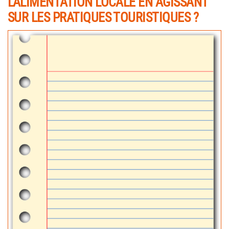
L’ALIMENTATION LOCALE EN AGISSANT
SUR LES PRATIQUES TOURISTIQUES ?