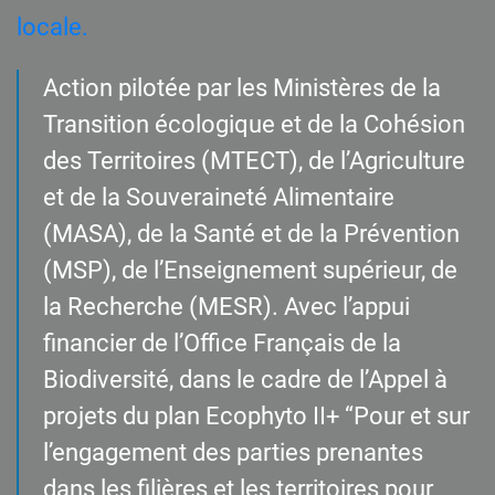
locale.
Action pilotée par les Ministères de la
Transition écologique et de la Cohésion
des Territoires (MTECT), de l’Agriculture
et de la Souveraineté Alimentaire
(MASA), de la Santé et de la Prévention
(MSP), de l’Enseignement supérieur, de
la Recherche (MESR). Avec l’appui
financier de l’Office Français de la
Biodiversité, dans le cadre de l’Appel à
projets du plan Ecophyto II+ “Pour et sur
l’engagement des parties prenantes
dans les filières et les territoires pour