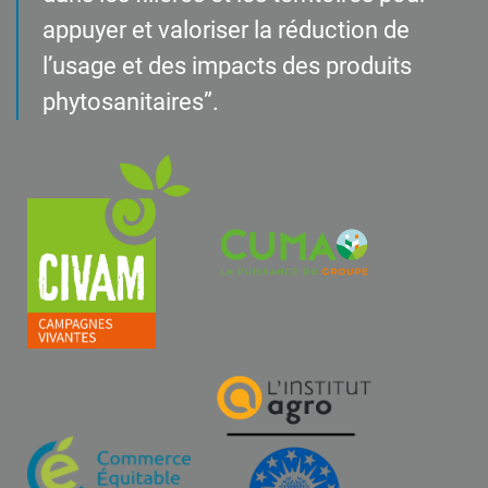
appuyer et valoriser la réduction de
l’usage et des impacts des produits
phytosanitaires”.