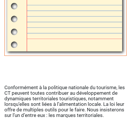
Conformément à la politique nationale du tourisme, les
CT peuvent toutes contribuer au développement de
dynamiques territoriales touristiques, notamment
lorsqu’elles sont liées à l’alimentation locale. La loi leur
offre de multiples outils pour le faire. Nous insisterons
sur l’un d’entre eux : les marques territoriales.