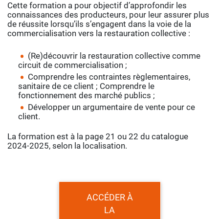
Cette formation a pour objectif d’approfondir les
connaissances des producteurs, pour leur assurer plus
de réussite lorsqu’ils s’engagent dans la voie de la
commercialisation vers la restauration collective :
(Re)découvrir la restauration collective comme
circuit de commercialisation ;
Comprendre les contraintes règlementaires,
sanitaire de ce client ; Comprendre le
fonctionnement des marché publics ;
Développer un argumentaire de vente pour ce
client.
La formation est à la page 21 ou 22 du catalogue
2024-2025, selon la localisation.
ACCÉDER À
LA