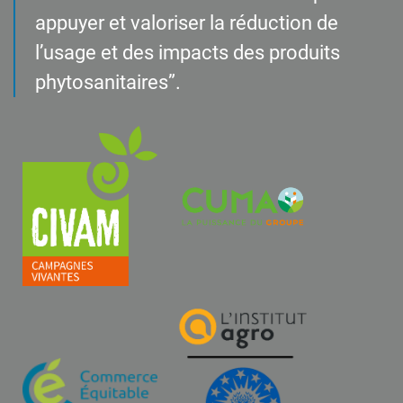
appuyer et valoriser la réduction de
l’usage et des impacts des produits
phytosanitaires”.