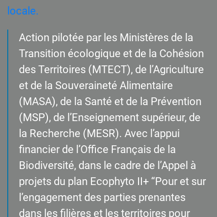
locale.
Action pilotée par les Ministères de la
Transition écologique et de la Cohésion
des Territoires (MTECT), de l’Agriculture
et de la Souveraineté Alimentaire
(MASA), de la Santé et de la Prévention
(MSP), de l’Enseignement supérieur, de
la Recherche (MESR). Avec l’appui
financier de l’Office Français de la
Biodiversité, dans le cadre de l’Appel à
projets du plan Ecophyto II+ “Pour et sur
l’engagement des parties prenantes
dans les filières et les territoires pour