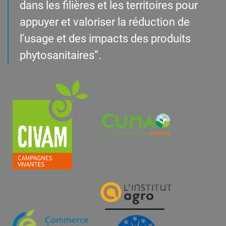
dans les filières et les territoires pour
appuyer et valoriser la réduction de
l’usage et des impacts des produits
phytosanitaires”.