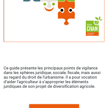
Ce guide présente les principaux points de vigilance
dans les sphères juridique, sociale, fiscale, mais aussi
au regard du droit de l’urbanisme. Il a pour vocation
d’aider l’agriculteur à s’approprier les éléments
juridiques de son projet de diversification agricole.