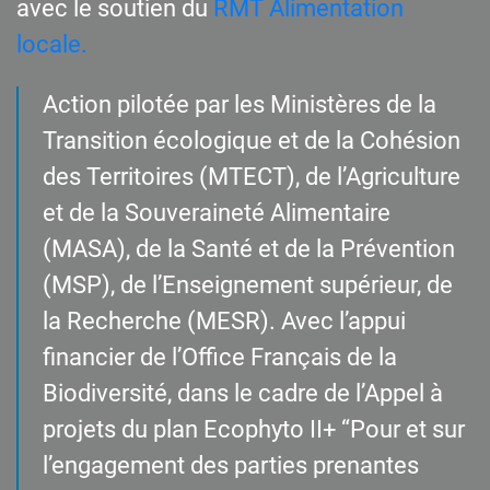
avec le soutien du
RMT Alimentation
locale.
Action pilotée par les Ministères de la
Transition écologique et de la Cohésion
des Territoires (MTECT), de l’Agriculture
et de la Souveraineté Alimentaire
(MASA), de la Santé et de la Prévention
(MSP), de l’Enseignement supérieur, de
la Recherche (MESR). Avec l’appui
financier de l’Office Français de la
Biodiversité, dans le cadre de l’Appel à
projets du plan Ecophyto II+ “Pour et sur
l’engagement des parties prenantes