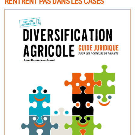
RENTRENT PAS DANS LES CASES