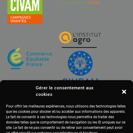
Gérer le consentement aux
cookies
Pour offrir les meilleures expériences, nous utilisons des technologies telles
que les cookies pour stocker et/ou accéder aux informations des appareils.
Le fait de consentir à ces technologies nous permettra de traiter des
données telles que le comportement de navigation ou les ID uniques sur ce
site. Le fait de ne pas consentir ou de retirer son consentement peut avoir