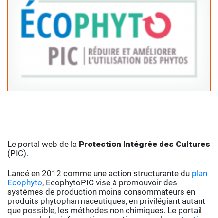
Le portal web de la
Protection Intégrée des Cultures
(PIC).
Lancé en 2012 comme une action structurante du
plan
Ecophyto
, EcophytoPIC vise à promouvoir des
systèmes de production moins consommateurs en
produits phytopharmaceutiques, en privilégiant autant
que possible, les méthodes non chimiques. Le portail