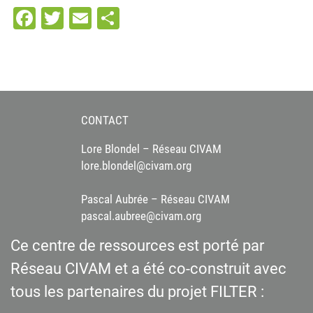
Facebook
Twitter
Email
Partager
CONTACT
Lore Blondel – Réseau CIVAM
lore.blondel@civam.org
Pascal Aubrée – Réseau CIVAM
pascal.aubree@civam.org
Ce centre de ressources est porté par
Réseau CIVAM et a été co-construit avec
tous les partenaires du projet FILTER :