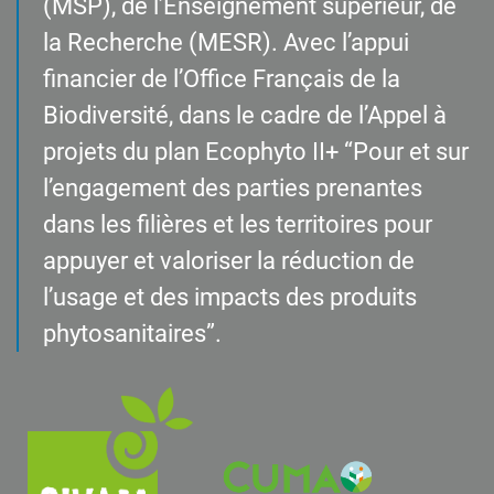
(MSP), de l’Enseignement supérieur, de
la Recherche (MESR). Avec l’appui
financier de l’Office Français de la
Biodiversité, dans le cadre de l’Appel à
projets du plan Ecophyto II+ “Pour et sur
l’engagement des parties prenantes
dans les filières et les territoires pour
appuyer et valoriser la réduction de
l’usage et des impacts des produits
phytosanitaires”.