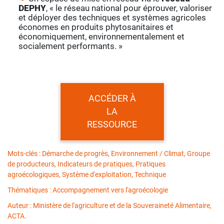
DEPHY
, « le réseau national pour éprouver, valoriser
et déployer des techniques et systèmes agricoles
économes en produits phytosanitaires et
économiquement, environnementalement et
socialement performants. »
ACCÉDER À
LA
RESSOURCE
Mots-clés : Démarche de progrès, Environnement / Climat, Groupe
de producteurs, Indicateurs de pratiques, Pratiques
agroécologiques, Système d'exploitation, Technique
Thématiques : Accompagnement vers l'agroécologie
Auteur : Ministère de l'agriculture et de la Souveraineté Alimentaire,
ACTA.