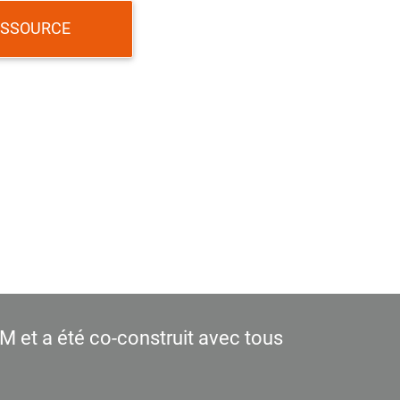
ESSOURCE
M et a été co-construit avec tous