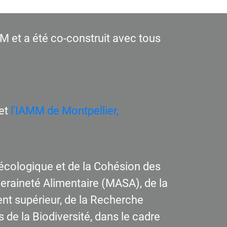
M et a été co-construit avec tous
et
l’IAMM de Montpellier,
n écologique et de la Cohésion des
uveraineté Alimentaire (MASA), de la
nt supérieur, de la Recherche
s de la Biodiversité, dans le cadre