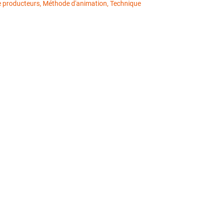
e de producteurs, Méthode d'animation, Technique