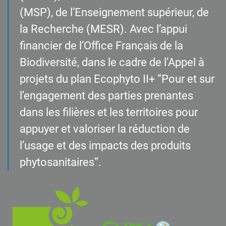
(MSP), de l’Enseignement supérieur, de
la Recherche (MESR). Avec l’appui
financier de l’Office Français de la
Biodiversité, dans le cadre de l’Appel à
projets du plan Ecophyto II+ “Pour et sur
l’engagement des parties prenantes
dans les filières et les territoires pour
appuyer et valoriser la réduction de
l’usage et des impacts des produits
phytosanitaires”.