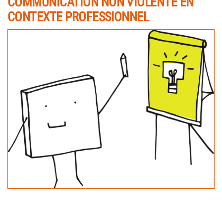
COMMUNICATION NON VIOLENTE EN
CONTEXTE PROFESSIONNEL