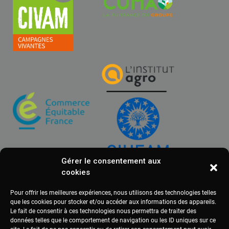
Gérer le consentement aux
cookies
Pour offrir les meilleures expériences, nous utilisons des technologies telles
que les cookies pour stocker et/ou accéder aux informations des appareils.
Le fait de consentir à ces technologies nous permettra de traiter des
données telles que le comportement de navigation ou les ID uniques sur ce