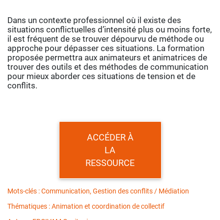
Dans un contexte professionnel où il existe des
situations conflictuelles d’intensité plus ou moins forte,
il est fréquent de se trouver dépourvu de méthode ou
approche pour dépasser ces situations. La formation
proposée permettra aux animateurs et animatrices de
trouver des outils et des méthodes de communication
pour mieux aborder ces situations de tension et de
conflits.
ACCÉDER À
LA
RESSOURCE
Mots-clés : Communication, Gestion des conflits / Médiation
Thématiques : Animation et coordination de collectif