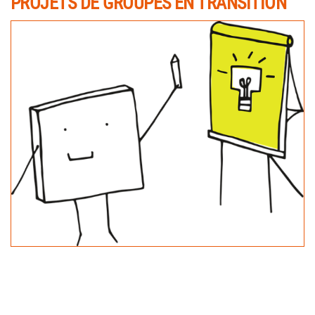
PROJETS DE GROUPES EN TRANSITION