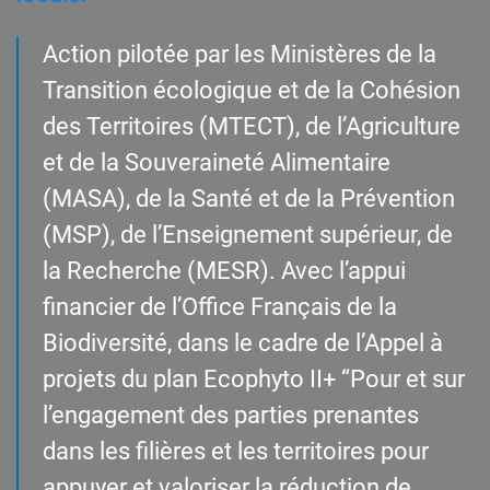
Action pilotée par les Ministères de la
Transition écologique et de la Cohésion
des Territoires (MTECT), de l’Agriculture
et de la Souveraineté Alimentaire
(MASA), de la Santé et de la Prévention
(MSP), de l’Enseignement supérieur, de
la Recherche (MESR). Avec l’appui
financier de l’Office Français de la
Biodiversité, dans le cadre de l’Appel à
projets du plan Ecophyto II+ “Pour et sur
l’engagement des parties prenantes
dans les filières et les territoires pour
appuyer et valoriser la réduction de