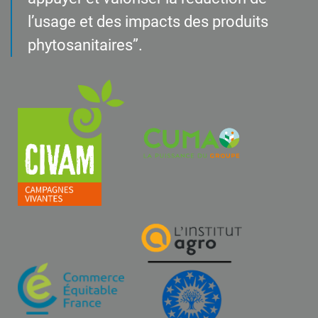
l’usage et des impacts des produits
phytosanitaires”.