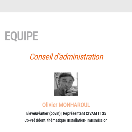
EQUIPE
Conseil d'administration
Olivier MONHAROUL
Eleveur-laitier (bovin) | Représentant CIVAM IT 35
Co-Président, thématique Installation-Transmission