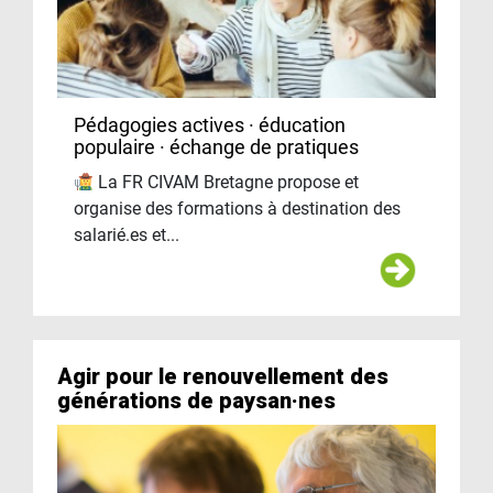
Pédagogies actives · éducation
populaire · échange de pratiques
La FR CIVAM Bretagne propose et
organise des formations à destination des
salarié.es et...
Agir pour le renouvellement des
générations de paysan·nes