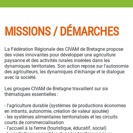
MISSIONS / DÉMARCHES
La Fédération Régionale des CIVAM de Bretagne propose
des voies innovantes pour développer une agriculture
paysanne et des activités rurales insérées dans les
dynamiques territoriales. Son action repose sur l'autonomie
des agriculteurs, les dynamiques d'échange et le dialogue
avec la société.
Les groupes CIVAM de Bretagne travaillent sur six
thématiques essentielles :
- l'agriculture durable (systèmes de productions économes
en intrants, autonomie, création de valeur ajoutée)
- les systèmes alimentaires territorialisés et les circuits
courts de commercialisation
- l'accueil à la ferme (touristique, éducatif, social)