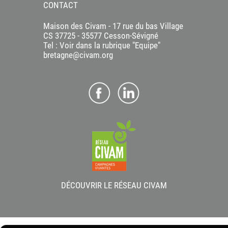
CONTACT
Maison des Civam - 17 rue du bas Village
CS 37725 - 35577 Cesson-Sévigné
Tel : Voir dans la rubrique "Equipe"
bretagne@civam.org
DÉCOUVRIR LE RÉSEAU CIVAM