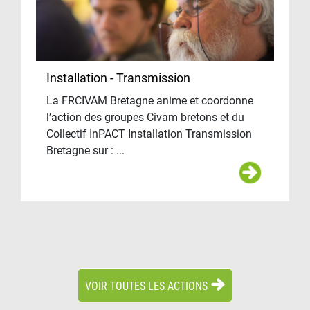
Installation - Transmission
La FRCIVAM Bretagne anime et coordonne
l’action des groupes Civam bretons et du
Collectif InPACT Installation Transmission
Bretagne sur : ...
VOIR TOUTES LES ACTIONS