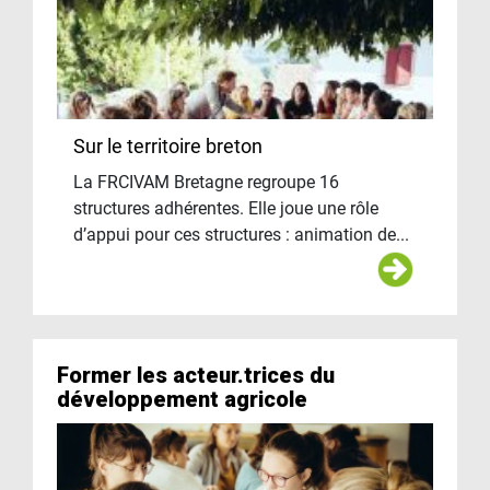
Sur le territoire breton
La FRCIVAM Bretagne regroupe 16
structures adhérentes. Elle joue une rôle
d’appui pour ces structures : animation de...
Former les acteur.trices du
développement agricole