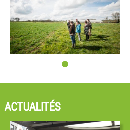
le Milieu rural
ACTUALITÉS