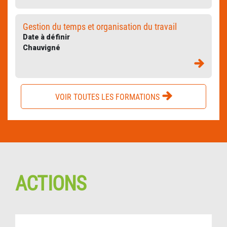
Gestion du temps et organisation du travail
Date à définir
Chauvigné
VOIR TOUTES LES FORMATIONS
ACTIONS