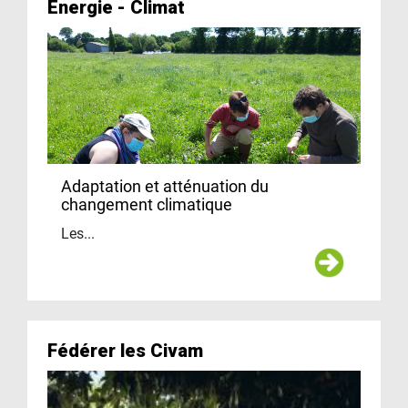
Energie - Climat
Adaptation et atténuation du
changement climatique
Les...
Fédérer les Civam