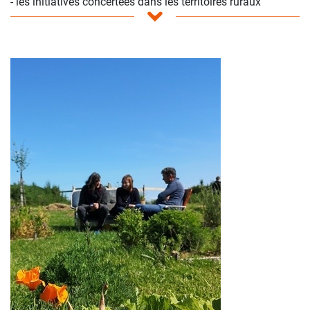
- les initiatives concertées dans les territoires ruraux
- l'installation, la transmission, et la création d'activités en
milieu rural
- l'énergie et le changement climatique