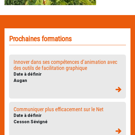
Prochaines formations
Innover dans ses compétences d’animation avec
des outils de facilitation graphique
Date à définir
Augan
Communiquer plus efficacement sur le Net
Date à définir
Cesson Sévigné