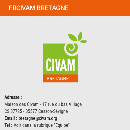
FRCIVAM BRETAGNE
Adresse :
Maison des Civam - 17 rue du bas Village
CS 37725 - 35577 Cesson-Sévigné
Email :
bretagne@civam.org
Tel :
Voir dans la rubrique "Equipe"