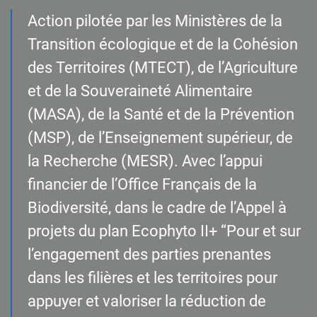
Action pilotée par les Ministères de la
Transition écologique et de la Cohésion
des Territoires (MTECT), de l’Agriculture
et de la Souveraineté Alimentaire
(MASA), de la Santé et de la Prévention
(MSP), de l’Enseignement supérieur, de
la Recherche (MESR). Avec l’appui
financier de l’Office Français de la
Biodiversité, dans le cadre de l’Appel à
projets du plan Ecophyto II+ “Pour et sur
l’engagement des parties prenantes
dans les filières et les territoires pour
appuyer et valoriser la réduction de