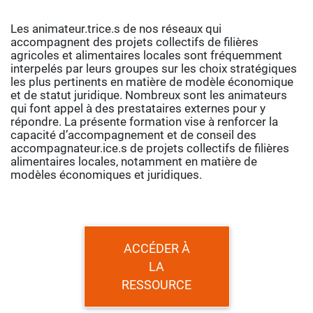
Les animateur.trice.s de nos réseaux qui
accompagnent des projets collectifs de filières
agricoles et alimentaires locales sont fréquemment
interpelés par leurs groupes sur les choix stratégiques
les plus pertinents en matière de modèle économique
et de statut juridique. Nombreux sont les animateurs
qui font appel à des prestataires externes pour y
répondre. La présente formation vise à renforcer la
capacité d’accompagnement et de conseil des
accompagnateur.ice.s de projets collectifs de filières
alimentaires locales, notamment en matière de
modèles économiques et juridiques.
ACCÉDER À
LA
RESSOURCE