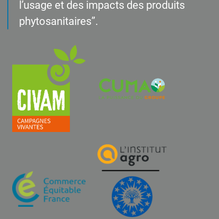
l’usage et des impacts des produits
phytosanitaires”.