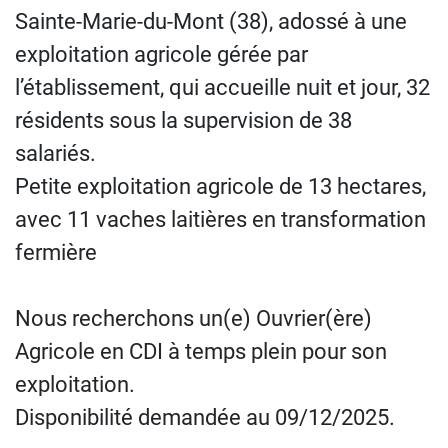
Sainte-Marie-du-Mont (38), adossé à une
exploitation agricole gérée par
l’établissement, qui accueille nuit et jour, 32
résidents sous la supervision de 38
salariés.
Petite exploitation agricole de 13 hectares,
avec 11 vaches laitières en transformation
fermière
Nous recherchons un(e) Ouvrier(ère)
Agricole en CDI à temps plein pour son
exploitation.
Disponibilité demandée au 09/12/2025.