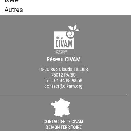
Isère
Autres
Réseau CIVAM
18-20 Rue Claude TILLIER
75012 PARIS
Tel : 01 44 88 98 58
contact@civam.org
CONTACTER LE CIVAM
DE MON TERRITOIRE