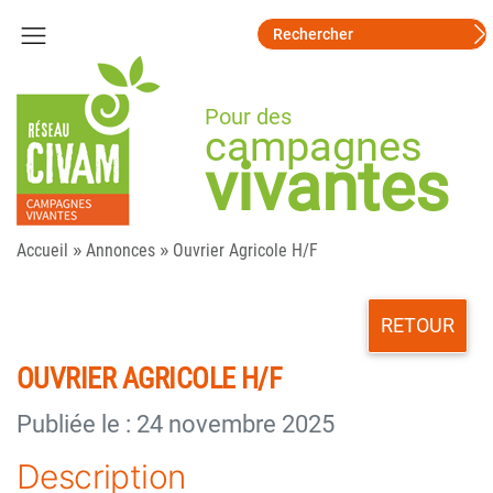
Pour des
campagnes
vivantes
»
»
Accueil
Annonces
Ouvrier Agricole H/F
RETOUR
OUVRIER AGRICOLE H/F
Publiée le : 24 novembre 2025
Description