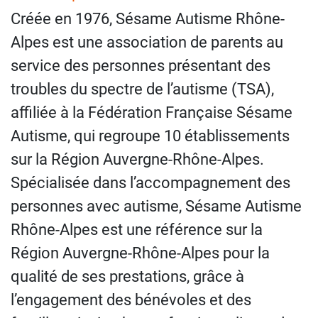
Créée en 1976, Sésame Autisme Rhône-
Alpes est une association de parents au
service des personnes présentant des
troubles du spectre de l’autisme (TSA),
affiliée à la Fédération Française Sésame
Autisme, qui regroupe 10 établissements
sur la Région Auvergne-Rhône-Alpes.
Spécialisée dans l’accompagnement des
personnes avec autisme, Sésame Autisme
Rhône-Alpes est une référence sur la
Région Auvergne-Rhône-Alpes pour la
qualité de ses prestations, grâce à
l’engagement des bénévoles et des