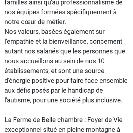
familles ainsi qu’au professionnalisme de
nos équipes formées spécifiquement à
notre cœur de métier.
Nos valeurs, basées également sur
l’empathie et la bienveillance, concernent
autant nos salariés que les personnes que
nous accueillons au sein de nos 10
établissements, et sont une source
d’énergie positive pour faire face ensemble
aux défis posés par le handicap de
l’autisme, pour une société plus inclusive.
La Ferme de Belle chambre : Foyer de Vie
exceptionnel situé en pleine montagne à