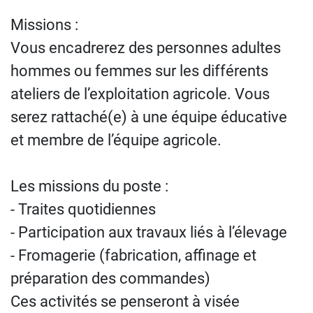
Missions :
Vous encadrerez des personnes adultes
hommes ou femmes sur les différents
ateliers de l’exploitation agricole. Vous
serez rattaché(e) à une équipe éducative
et membre de l’équipe agricole.
Les missions du poste :
- Traites quotidiennes
- Participation aux travaux liés à l’élevage
- Fromagerie (fabrication, affinage et
préparation des commandes)
Ces activités se penseront à visée