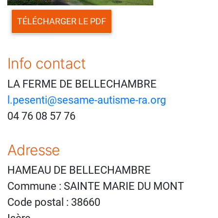
TÉLÉCHARGER LE PDF
Info contact
LA FERME DE BELLECHAMBRE
l.pesenti@sesame-autisme-ra.org
04 76 08 57 76
Adresse
HAMEAU DE BELLECHAMBRE
Commune : SAINTE MARIE DU MONT
Code postal : 38660