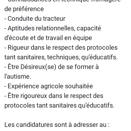
de préférence
- Conduite du tracteur
- Aptitudes relationnelles, capacité
d’écoute et de travail en équipe
- Rigueur dans le respect des protocoles
tant sanitaires, techniques, qu’éducatifs.
- Être Désireux(se) de se former à
l’autisme.
- Expérience agricole souhaitée
- Être rigoureux dans le respect des
protocoles tant sanitaires qu’éducatifs.
Les candidatures sont à adresser au :