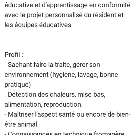
éducative et d’apprentissage en conformité
avec le projet personnalisé du résident et
les équipes éducatives.
Profil :
- Sachant faire la traite, gérer son
environnement (hygiène, lavage, bonne
pratique)
- Détection des chaleurs, mise-bas,
alimentation, reproduction.
- Maîtriser l’aspect santé ou encore de bien-
être animal.
- Connaissances en technique fromagère