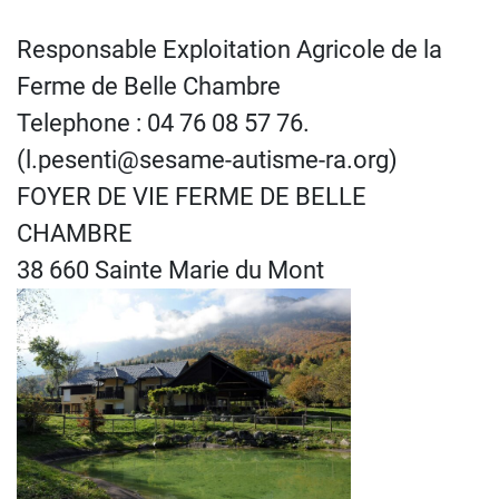
Responsable Exploitation Agricole de la
Ferme de Belle Chambre
Telephone : 04 76 08 57 76.
(l.pesenti@sesame-autisme-ra.org)
FOYER DE VIE FERME DE BELLE
CHAMBRE
38 660 Sainte Marie du Mont