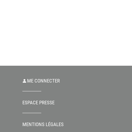
ME CONNECTER
ESPACE PRESSE
MENTIONS LÉGALES