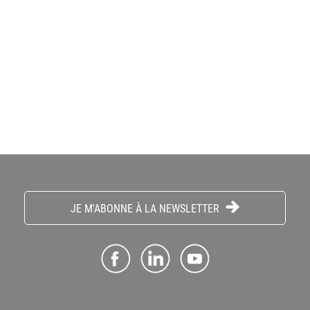
JE M'ABONNE À LA NEWSLETTER