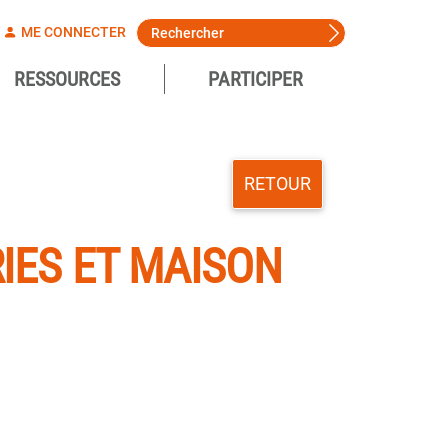
ME CONNECTER
RESSOURCES
PARTICIPER
RETOUR
IES ET MAISON