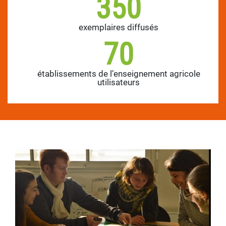
350
exemplaires diffusés
70
établissements de l’enseignement agricole
utilisateurs