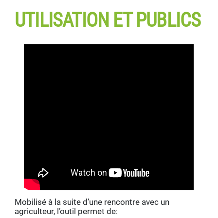
UTILISATION ET PUBLICS
Mobilisé à la suite d’une rencontre avec un
agriculteur, l’outil permet de: