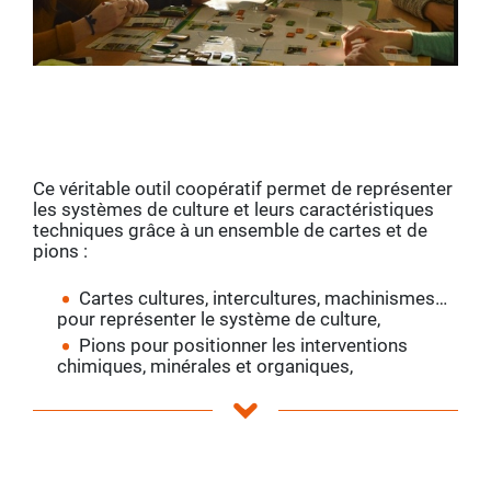
Ce véritable outil coopératif permet de représenter
les systèmes de culture et leurs caractéristiques
techniques grâce à un ensemble de cartes et de
pions :
Cartes cultures, intercultures, machinismes…
pour représenter le système de culture,
Pions pour positionner les interventions
chimiques, minérales et organiques,
Cartes « ressources » pour mieux connaitre
les bioagresseurs et mobiliser des leviers
agronomiques.