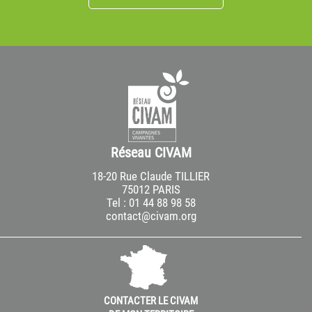
Réseau CIVAM
18-20 Rue Claude TILLIER
75012 PARIS
Tel : 01 44 88 98 58
contact@civam.org
CONTACTER LE CIVAM