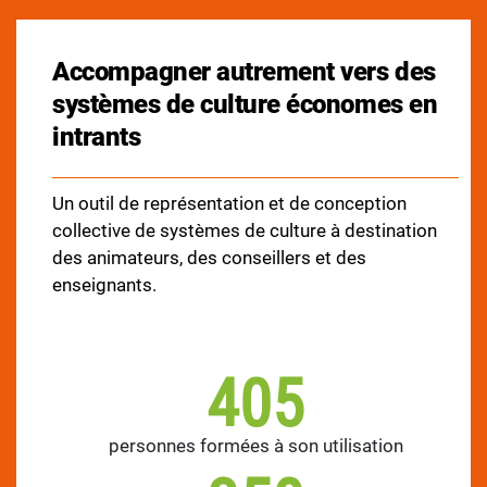
Accompagner autrement vers des
systèmes de culture économes en
intrants
Un outil de représentation et de conception
collective de systèmes de culture à destination
des animateurs, des conseillers et des
enseignants.
405
personnes formées à son utilisation