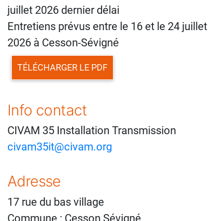
juillet 2026 dernier délai
Entretiens prévus entre le 16 et le 24 juillet
2026 à Cesson-Sévigné
TÉLÉCHARGER LE PDF
Info contact
CIVAM 35 Installation Transmission
civam35it@civam.org
Adresse
17 rue du bas village
Commune : Cesson Sévigné