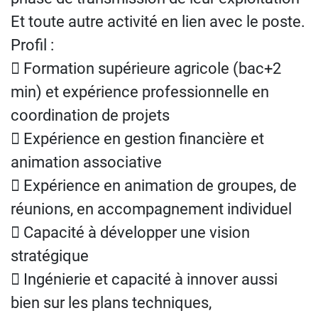
Et toute autre activité en lien avec le poste.
Profil :
 Formation supérieure agricole (bac+2
min) et expérience professionnelle en
coordination de projets
 Expérience en gestion financière et
animation associative
 Expérience en animation de groupes, de
réunions, en accompagnement individuel
 Capacité à développer une vision
stratégique
 Ingénierie et capacité à innover aussi
bien sur les plans techniques,