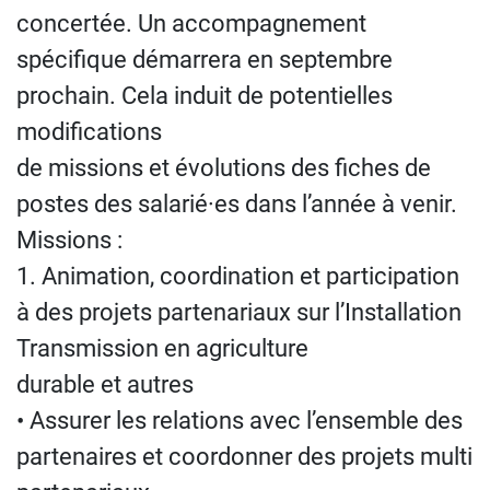
concertée. Un accompagnement
spécifique démarrera en septembre
prochain. Cela induit de potentielles
modifications
de missions et évolutions des fiches de
postes des salarié·es dans l’année à venir.
Missions :
1. Animation, coordination et participation
à des projets partenariaux sur l’Installation
Transmission en agriculture
durable et autres
• Assurer les relations avec l’ensemble des
partenaires et coordonner des projets multi