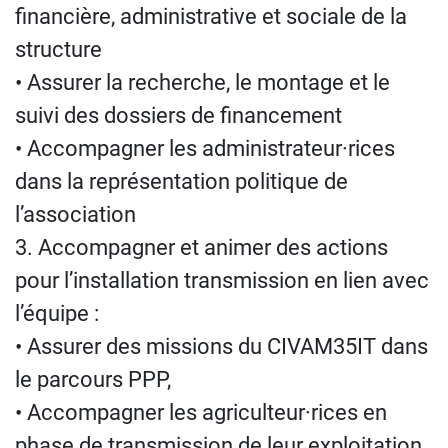
financière, administrative et sociale de la
structure
• Assurer la recherche, le montage et le
suivi des dossiers de financement
• Accompagner les administrateur·rices
dans la représentation politique de
l’association
3. Accompagner et animer des actions
pour l’installation transmission en lien avec
l’équipe :
• Assurer des missions du CIVAM35IT dans
le parcours PPP,
• Accompagner les agriculteur·rices en
phase de transmission de leur exploitation