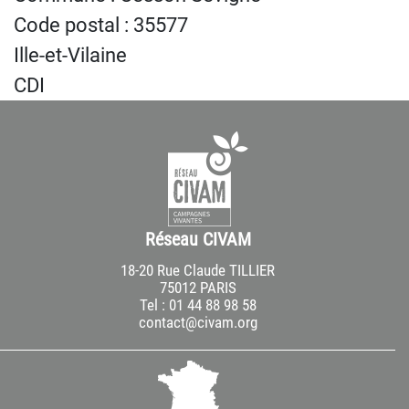
Code postal : 35577
Ille-et-Vilaine
CDI
Réseau CIVAM
18-20 Rue Claude TILLIER
75012 PARIS
Tel : 01 44 88 98 58
contact@civam.org