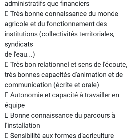
administratifs que financiers
 Très bonne connaissance du monde
agricole et du fonctionnement des
institutions (collectivités territoriales,
syndicats
de l’eau...)
 Très bon relationnel et sens de l’écoute,
très bonnes capacités d'animation et de
communication (écrite et orale)
 Autonomie et capacité à travailler en
équipe
 Bonne connaissance du parcours à
l’installation
 Sensibilité aux formes d’agriculture