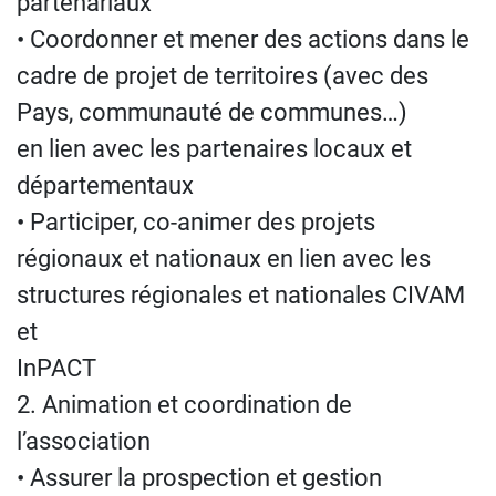
partenariaux
• Coordonner et mener des actions dans le
cadre de projet de territoires (avec des
Pays, communauté de communes…)
en lien avec les partenaires locaux et
départementaux
• Participer, co-animer des projets
régionaux et nationaux en lien avec les
structures régionales et nationales CIVAM
et
InPACT
2. Animation et coordination de
l’association
• Assurer la prospection et gestion