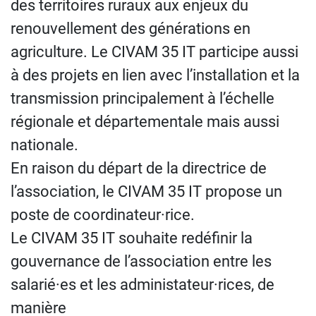
des territoires ruraux aux enjeux du
renouvellement des générations en
agriculture. Le CIVAM 35 IT participe aussi
à des projets en lien avec l’installation et la
transmission principalement à l’échelle
régionale et départementale mais aussi
nationale.
En raison du départ de la directrice de
l’association, le CIVAM 35 IT propose un
poste de coordinateur·rice.
Le CIVAM 35 IT souhaite redéfinir la
gouvernance de l’association entre les
salarié·es et les administateur·rices, de
manière