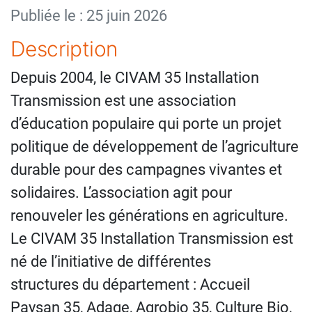
Publiée le : 25 juin 2026
Description
Depuis 2004, le CIVAM 35 Installation
Transmission est une association
d’éducation populaire qui porte un projet
politique de développement de l’agriculture
durable pour des campagnes vivantes et
solidaires. L’association agit pour
renouveler les générations en agriculture.
Le CIVAM 35 Installation Transmission est
né de l’initiative de différentes
structures du département : Accueil
Paysan 35, Adage, Agrobio 35, Culture Bio,