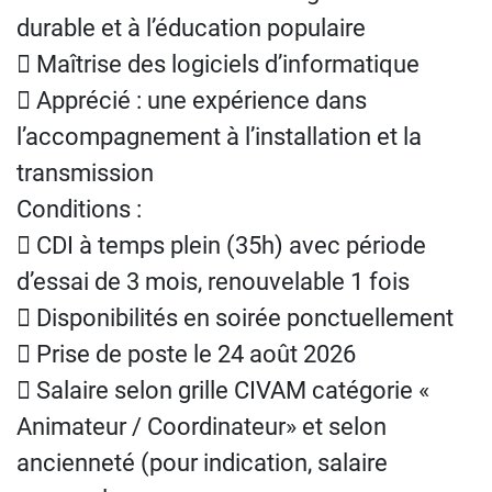
durable et à l’éducation populaire
 Maîtrise des logiciels d’informatique
 Apprécié : une expérience dans
l’accompagnement à l’installation et la
transmission
Conditions :
 CDI à temps plein (35h) avec période
d’essai de 3 mois, renouvelable 1 fois
 Disponibilités en soirée ponctuellement
 Prise de poste le 24 août 2026
 Salaire selon grille CIVAM catégorie «
Animateur / Coordinateur» et selon
ancienneté (pour indication, salaire