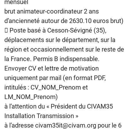
mensuel
brut animateur-coordinateur 2 ans
d’ancienneté autour de 2630.10 euros brut)
 Poste basé à Cesson-Sévigné (35),
déplacements sur le département, sur la
région et occasionnellement sur le reste de
la France. Permis B indispensable.
Envoyer CV et lettre de motivation
uniquement par mail (en format PDF,
intitulés : CV_NOM_Prenom et
LM_NOM_Prenom)
à l’attention du « Président du CIVAM35
Installation Transmission »
à l’adresse civam35it@civam.org pour le 6