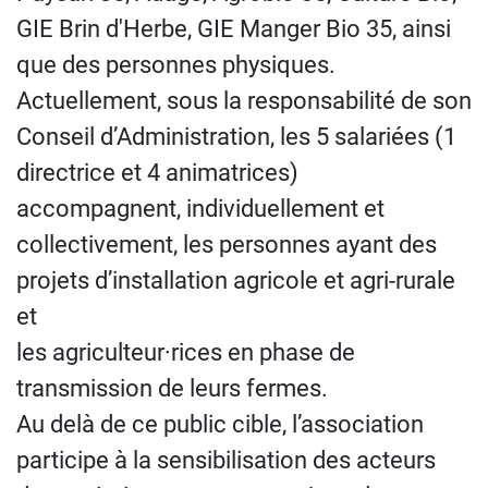
GIE Brin d'Herbe, GIE Manger Bio 35, ainsi
que des personnes physiques.
Actuellement, sous la responsabilité de son
Conseil d’Administration, les 5 salariées (1
directrice et 4 animatrices)
accompagnent, individuellement et
collectivement, les personnes ayant des
projets d’installation agricole et agri-rurale
et
les agriculteur·rices en phase de
transmission de leurs fermes.
Au delà de ce public cible, l’association
participe à la sensibilisation des acteurs