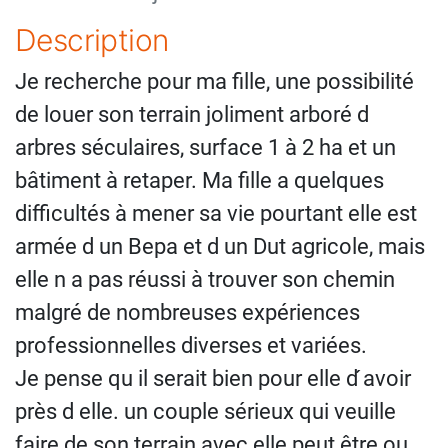
Description
Je recherche pour ma fille, une possibilité
de louer son terrain joliment arboré d
arbres séculaires, surface 1 à 2 ha et un
bâtiment à retaper. Ma fille a quelques
difficultés à mener sa vie pourtant elle est
armée d un Bepa et d un Dut agricole, mais
elle n a pas réussi à trouver son chemin
malgré de nombreuses expériences
professionnelles diverses et variées.
Je pense qu il serait bien pour elle d ́avoir
près d elle. un couple sérieux qui veuille
faire de son terrain avec elle peut être ou