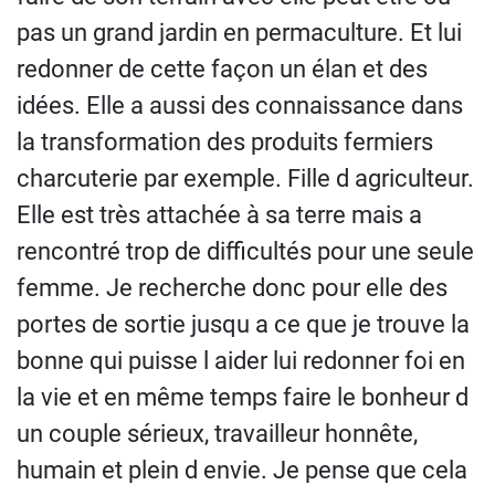
pas un grand jardin en permaculture. Et lui
redonner de cette façon un élan et des
idées. Elle a aussi des connaissance dans
la transformation des produits fermiers
charcuterie par exemple. Fille d agriculteur.
Elle est très attachée à sa terre mais a
rencontré trop de difficultés pour une seule
femme. Je recherche donc pour elle des
portes de sortie jusqu a ce que je trouve la
bonne qui puisse l aider lui redonner foi en
la vie et en même temps faire le bonheur d
un couple sérieux, travailleur honnête,
humain et plein d envie. Je pense que cela