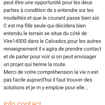
peut être une opportunité pour les deux
parties à condition de s entendre sur les
modalités et que le courant passe bien sûr.
C est ma fille seule qui décidera bien
entendu.le terrain se situe du côté de
Vire14500 dans le Calvados.pour les autres
renseignement il s agira de prendre contact
et de parler pour voir si on peut envisager
un projet qui tienne la route.
Merci de votre compréhension.la vie n est
pas facile aujourd'hui il faut trouver des
solutions et je m y emploie pour elle...
Info contact