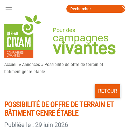
Pour des
campagnes
vivantes
»
»
Accueil
Annonces
Possibilité de offre de terrain et
bâtiment genre étable
RETOUR
POSSIBILITÉ DE OFFRE DE TERRAIN ET
BÂTIMENT GENRE ÉTABLE
Publiée le : 29 juin 2026