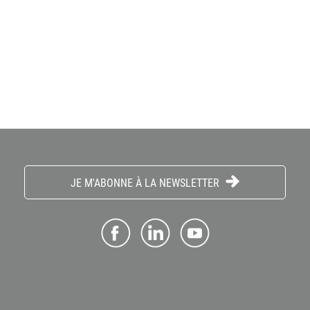
JE M'ABONNE À LA NEWSLETTER