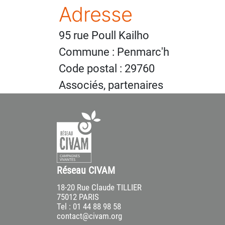
Adresse
95 rue Poull Kailho
Commune : Penmarc'h
Code postal : 29760
Associés, partenaires
Réseau CIVAM
18-20 Rue Claude TILLIER
75012 PARIS
Tel : 01 44 88 98 58
contact@civam.org