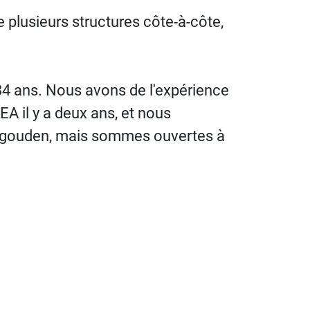
 plusieurs structures côte-à-côte,
4 ans. Nous avons de l'expérience
 il y a deux ans, et nous
Bigouden, mais sommes ouvertes à