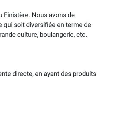
 Finistère. Nous avons de
 qui soit diversifiée en terme de
ande culture, boulangerie, etc.
ente directe, en ayant des produits