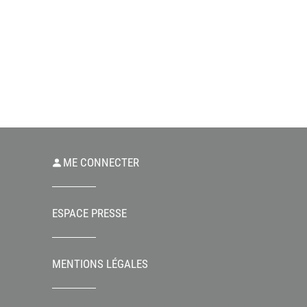
ME CONNECTER
ESPACE PRESSE
MENTIONS LÉGALES