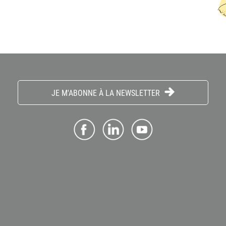
JE M'ABONNE À LA NEWSLETTER