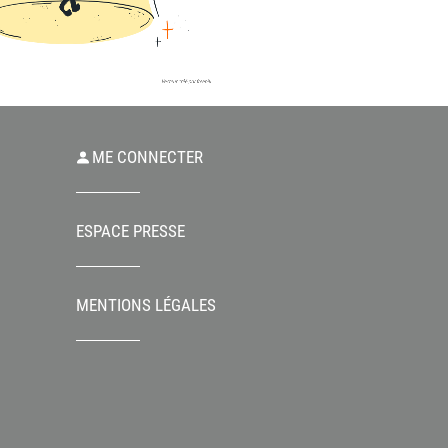
ME CONNECTER
ESPACE PRESSE
MENTIONS LÉGALES