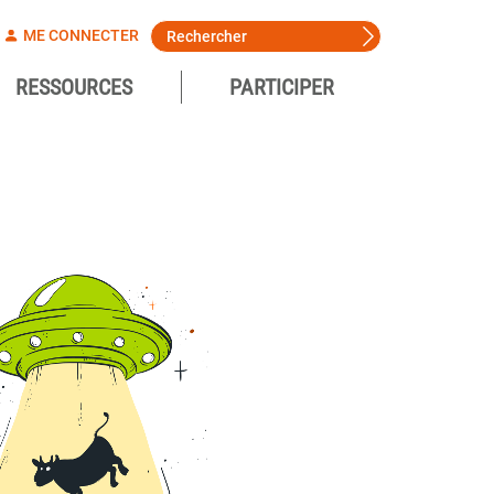
ME CONNECTER
RESSOURCES
PARTICIPER