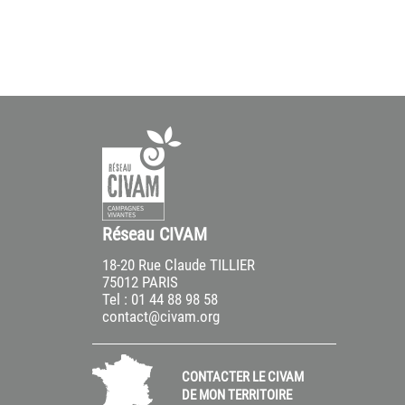
Réseau CIVAM
18-20 Rue Claude TILLIER
75012 PARIS
Tel : 01 44 88 98 58
contact@civam.org
CONTACTER LE CIVAM
DE MON TERRITOIRE